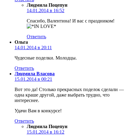
Людмила Поцепун
14.01.2014 в 16:52
Спасибо, Валентина! И вас с праздником!
Ответить
Ольга
14.01.2014 в 20:11
Чудесные поделки. Молодцы.
Ответить
Людмила Власова
15.01.2014 в 00:21
Вот это да! Столько прекрасных поделок сделали —
одна краше другой, даже выбрать трудно, что
интереснее.
Удачи Вам в конкурсе!
Ответить
Людмила Поцепун
15.01.2014 в 16:12