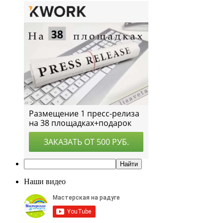
Наши видео