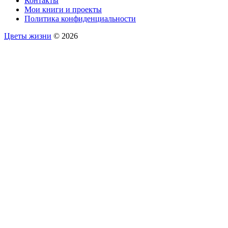
Контакты
Мои книги и проекты
Политика конфиденциальности
Цветы жизни
© 2026