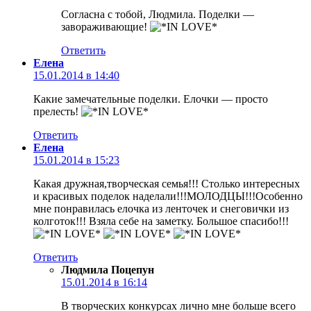
Согласна с тобой, Людмила. Поделки —
завораживающие!
Ответить
Елена
15.01.2014 в 14:40
Какие замечательные поделки. Елочки — просто
прелесть!
Ответить
Елена
15.01.2014 в 15:23
Какая дружная,творческая семья!!! Столько интересных
и красивых поделок наделали!!!МОЛОДЦЫ!!!Особенно
мне понравилась елочка из ленточек и снеговички из
колготок!!! Взяла себе на заметку. Большое спасибо!!!
Ответить
Людмила Поцепун
15.01.2014 в 16:14
В творческих конкурсах лично мне больше всего