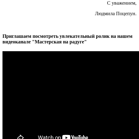
С уважением,
Людмила Поцепун.
Приглашаем посмотреть увлекательный ролик на нашем
видеоканале "Мастерская на радуге"