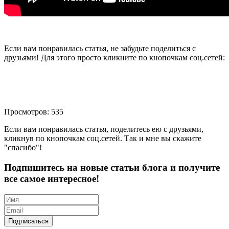
Если вам понравилась статья, не забудьте поделиться с
друзьями! Для этого просто кликните по кнопочкам соц.сетей:
Просмотров: 535
Если вам понравилась статья, поделитесь ею с друзьями,
кликнув по кнопочкам соц.сетей. Так и мне вы скажите
"спасибо"!
Подпишитесь на новые статьи блога и получите
все самое интересное!