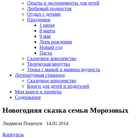
Опыты и эксперименты для детей
Любимый подросток
Отдых с детьми
Праздники
1 июня
8 марта
9 мая
День рождения
Новый год
Пасха
Сказочное королевство
Творческая минутка
Уроки с мамой и мамина мудрость
Литературная страница
Сказочное королевство
Книги для детей и родителей
Мои книги и проекты
Содержание
Новогодняя сказка семьи Морозовых
Людмила Поцепун 14.01.2014
Конкурсы