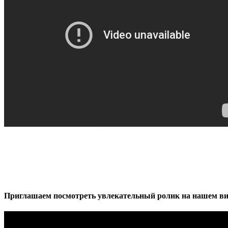
Приглашаем посмотреть увлекательный ролик на нашем ви