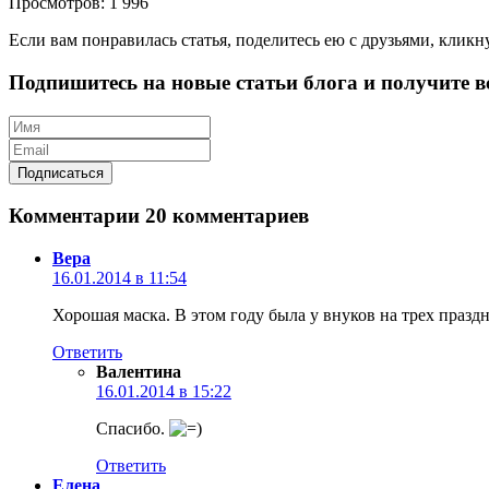
Просмотров: 1 996
Если вам понравилась статья, поделитесь ею с друзьями, кликн
Подпишитесь на новые статьи блога и получите вс
Комментарии
20 комментариев
Вера
16.01.2014 в 11:54
Хорошая маска. В этом году была у внуков на трех праз
Ответить
Валентина
16.01.2014 в 15:22
Спасибо.
Ответить
Елена