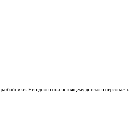
 разбойники. Ни одного по-настоящему детского персонажа.