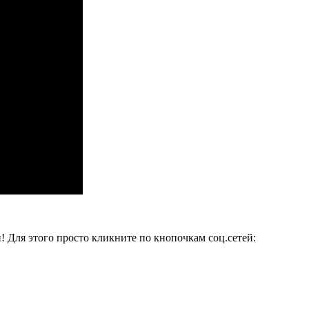
и! Для этого просто кликните по кнопочкам соц.сетей: