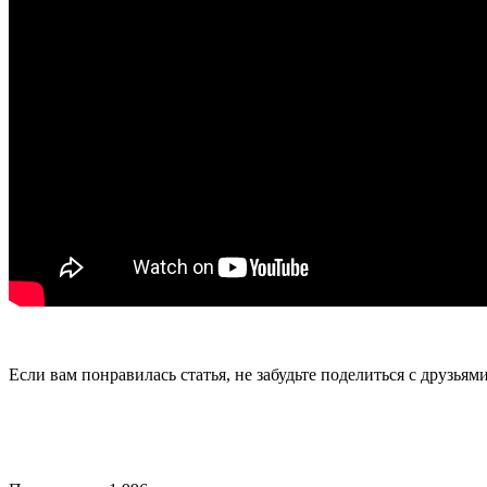
Если вам понравилась статья, не забудьте поделиться с друзьям