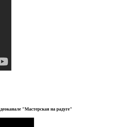
деоканале "Мастерская на радуге"