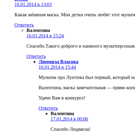
16.01.2014 в 13:03
Какая забавная маска. Мои детки очень любят этот мульт
Ответить
Валентина
16.01.2014 в 15:24
Спасибо.Такого доброго и наивного мультперсона
Ответить
Людмила Власова
16.01.2014 в 15:44
Мультик про Лунтика был первый, который на
Валентина, маска замечательная — прямо коп
Удачи Вам в конкурсе!
Ответить
Валентина
17.01.2014 в 00:06
Спасибо Людмила!