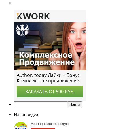
Наши видео