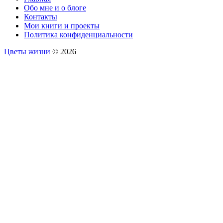
Обо мне и о блоге
Контакты
Мои книги и проекты
Политика конфиденциальности
Цветы жизни
© 2026