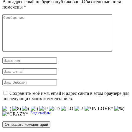
Ваш адрес email не будет опубликован.
Обязательные поля
помечены
*
Сохранить моё имя, email и адрес сайта в этом браузере для
последующих моих комментариев.
Еще смайлы