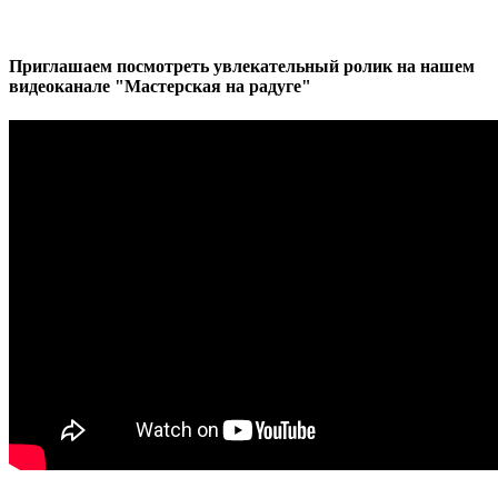
Приглашаем посмотреть увлекательный ролик на нашем
видеоканале "Мастерская на радуге"