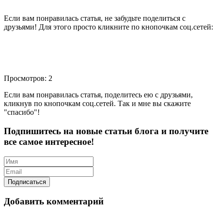
Если вам понравилась статья, не забудьте поделиться с
друзьями! Для этого просто кликните по кнопочкам соц.сетей:
Просмотров: 2
Если вам понравилась статья, поделитесь ею с друзьями,
кликнув по кнопочкам соц.сетей. Так и мне вы скажите
"спасибо"!
Подпишитесь на новые статьи блога и получите
все самое интересное!
Добавить комментарий