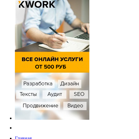
Главная