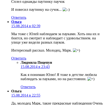
Сплел однажды паутинку паучок
И повесил паутинку на сучок...
Ответить
Ольга
15.08.2014 в 02:39
Мы тоже с Юлей наблюдаем за пауками. Хоть она их и
боится, но смотрит и наблюдает с удовольствием. на
улице уже видели разных пауков.
Интересный рассказ. Молодец, Марк.
Ответить
Людмила Поцепун
15.08.2014 в 23:43
Как я понимаю Юлю! Я тоже в детстве любила
наблюдать за пауками, но на расстоянии.
Ответить
Ольга
15.08.2014 в 22:55
Да, молодец Марк, такие прекрасные наблюдения Очень