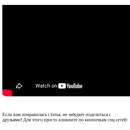
Если вам понравилась статья, не забудьте поделиться с
друзьями! Для этого просто кликните по кнопочкам соц.сетей: