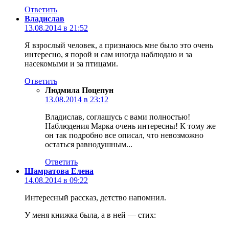
Ответить
Владислав
13.08.2014 в 21:52
Я взрослый человек, а признаюсь мне было это очень
интересно, я порой и сам иногда наблюдаю и за
насекомыми и за птицами.
Ответить
Людмила Поцепун
13.08.2014 в 23:12
Владислав, соглашусь с вами полностью!
Наблюдения Марка очень интересны! К тому же
он так подробно все описал, что невозможно
остаться равнодушным...
Ответить
Шамратова Елена
14.08.2014 в 09:22
Интересный рассказ, детство напомнил.
У меня книжка была, а в ней — стих: