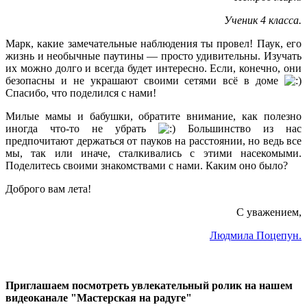
Ученик 4 класса.
Марк, какие замечательные наблюдения ты провел! Паук, его
жизнь и необычные паутины — просто удивительны. Изучать
их можно долго и всегда будет интересно. Если, конечно, они
безопасны и не украшают своими сетями всё в доме
Спасибо, что поделился с нами!
Милые мамы и бабушки, обратите внимание, как полезно
иногда что-то не убрать
Большинство из нас
предпочитают держаться от пауков на расстоянии, но ведь все
мы, так или иначе, сталкивались с этими насекомыми.
Поделитесь своими знакомствами с нами. Каким оно было?
Доброго вам лета!
С уважением,
Людмила Поцепун.
Приглашаем посмотреть увлекательный ролик на нашем
видеоканале "Мастерская на радуге"