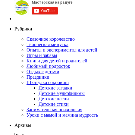
Рубрики
Сказочное королевство
Творческая минутка
Опыты и эксперименты для детей
Игры и забавы
Книги для детей и родителей
Любимый подросток
Отдых с детьми
Праздники
Шкатулка сокровищ
Детские загадки
Детские мультфильмы
Детские песни
Детские стихи
Занимательная психология
Уроки с мамой и мамина мудрость
Архивы