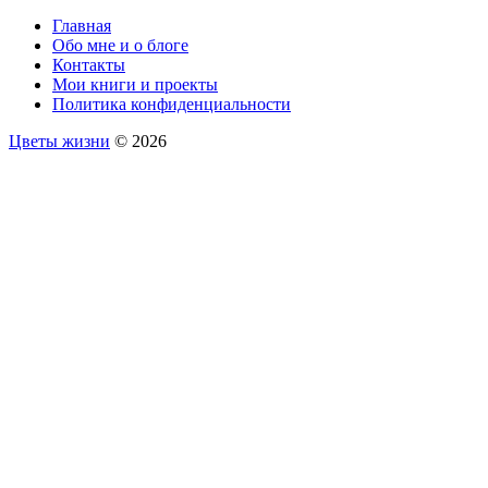
Главная
Обо мне и о блоге
Контакты
Мои книги и проекты
Политика конфиденциальности
Цветы жизни
© 2026