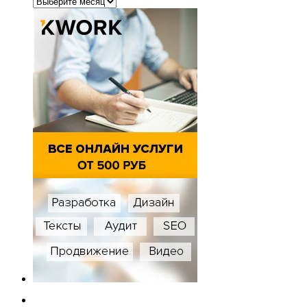
Архивы