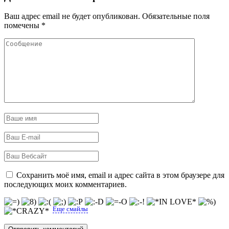
Ваш адрес email не будет опубликован.
Обязательные поля
помечены
*
Сохранить моё имя, email и адрес сайта в этом браузере для
последующих моих комментариев.
Еще смайлы