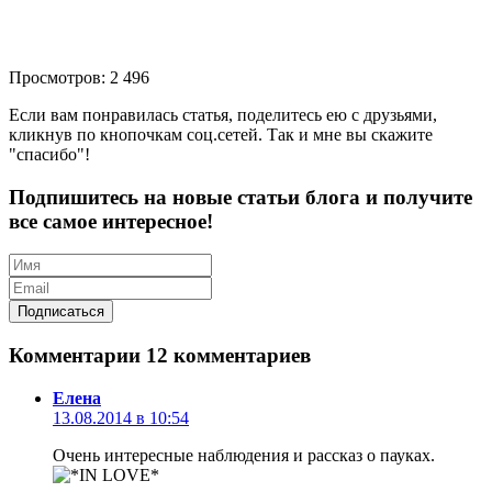
Просмотров: 2 496
Если вам понравилась статья, поделитесь ею с друзьями,
кликнув по кнопочкам соц.сетей. Так и мне вы скажите
"спасибо"!
Подпишитесь на новые статьи блога и получите
все самое интересное!
Комментарии
12 комментариев
Елена
13.08.2014 в 10:54
Очень интересные наблюдения и рассказ о пауках.