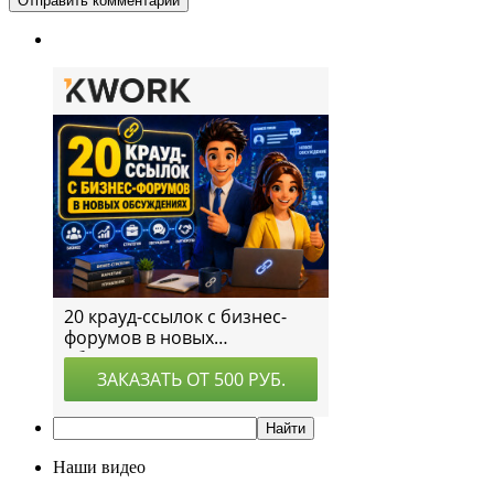
Наши видео