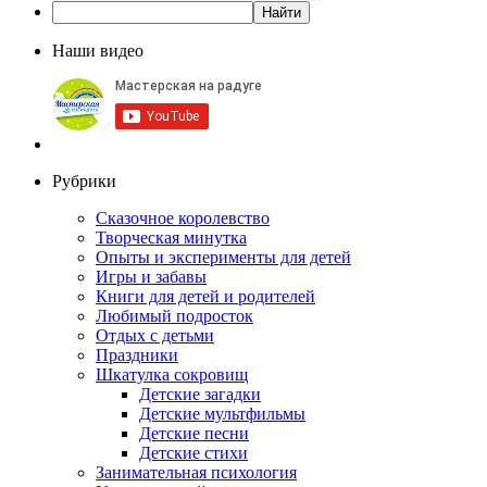
Наши видео
Рубрики
Сказочное королевство
Творческая минутка
Опыты и эксперименты для детей
Игры и забавы
Книги для детей и родителей
Любимый подросток
Отдых с детьми
Праздники
Шкатулка сокровищ
Детские загадки
Детские мультфильмы
Детские песни
Детские стихи
Занимательная психология