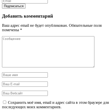
Добавить комментарий
Ваш адрес email не будет опубликован.
Обязательные поля
помечены
*
Сохранить моё имя, email и адрес сайта в этом браузере для
последующих моих комментариев.