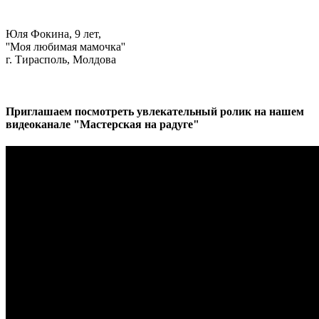
Юля Фокина, 9 лет,
''Моя любимая мамочка''
г. Тирасполь, Молдова
Приглашаем посмотреть увлекательный ролик на нашем
видеоканале "Мастерская на радуге"