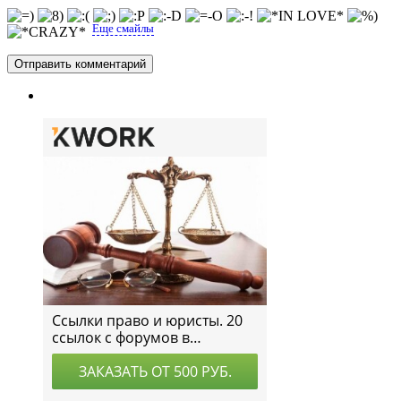
Еще смайлы