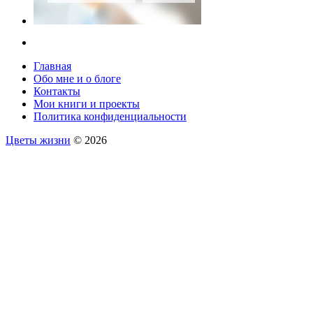
Главная
Обо мне и о блоге
Контакты
Мои книги и проекты
Политика конфиденциальности
Цветы жизни
© 2026