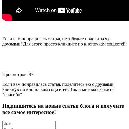
Если вам понравилась статья, не забудьте поделиться с
друзьями! Для этого просто кликните по кнопочкам соц.сетей:
Просмотров: 97
Если вам понравилась статья, поделитесь ею с друзьями,
кликнув по кнопочкам соц.сетей. Так и мне вы скажите
"спасибо"!
Подпишитесь на новые статьи блога и получите
все самое интересное!