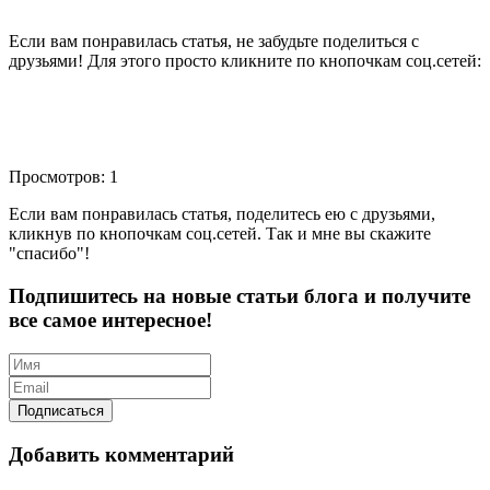
Если вам понравилась статья, не забудьте поделиться с
друзьями! Для этого просто кликните по кнопочкам соц.сетей:
Просмотров: 1
Если вам понравилась статья, поделитесь ею с друзьями,
кликнув по кнопочкам соц.сетей. Так и мне вы скажите
"спасибо"!
Подпишитесь на новые статьи блога и получите
все самое интересное!
Добавить комментарий