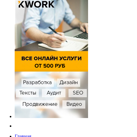
Главная