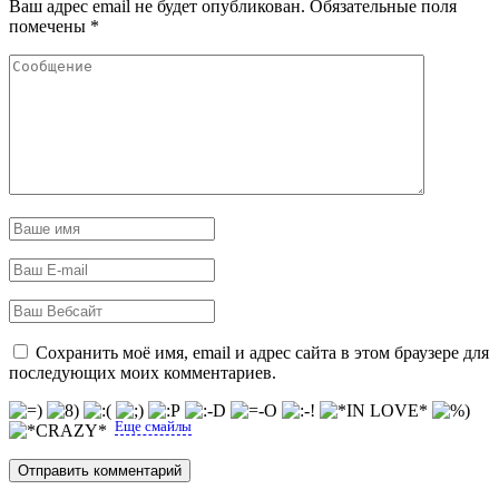
Ваш адрес email не будет опубликован.
Обязательные поля
помечены
*
Сохранить моё имя, email и адрес сайта в этом браузере для
последующих моих комментариев.
Еще смайлы