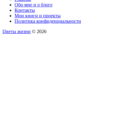
Обо мне и о блоге
Контакты
Мои книги и проекты
Политика конфиденциальности
Цветы жизни
© 2026