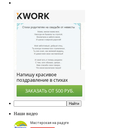
Наши видео