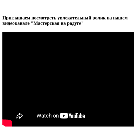
Приглашаем посмотреть увлекательный ролик на нашем
видеоканале "Мастерская на радуге"