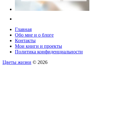
Главная
Обо мне и о блоге
Контакты
Мои книги и проекты
Политика конфиденциальности
Цветы жизни
© 2026