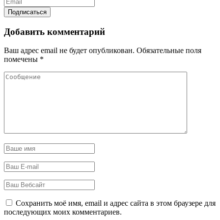
Добавить комментарий
Ваш адрес email не будет опубликован.
Обязательные поля
помечены
*
Сохранить моё имя, email и адрес сайта в этом браузере для
последующих моих комментариев.