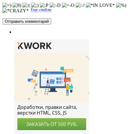
Еще смайлы