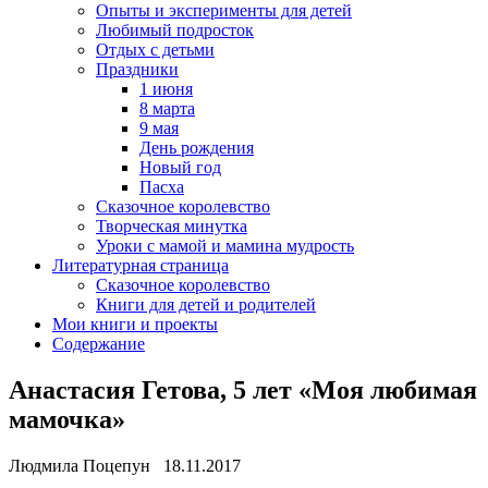
Опыты и эксперименты для детей
Любимый подросток
Отдых с детьми
Праздники
1 июня
8 марта
9 мая
День рождения
Новый год
Пасха
Сказочное королевство
Творческая минутка
Уроки с мамой и мамина мудрость
Литературная страница
Сказочное королевство
Книги для детей и родителей
Мои книги и проекты
Содержание
Анастасия Гетова, 5 лет «Моя любимая
мамочка»
Людмила Поцепун 18.11.2017