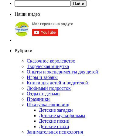
Наши видео
Рубрики
Сказочное королевство
Творческая минутка
Опыты и эксперименты для детей
Игры и забавы
Книги для детей и родителей
Любимый подросток
Отдых с детьми
Праздники
Шкатулка сокровищ
Детские загадки
Детские мультфильмы
Детские песни
Детские стихи
Занимательная психология