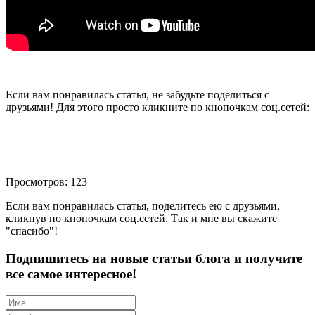
Если вам понравилась статья, не забудьте поделиться с
друзьями! Для этого просто кликните по кнопочкам соц.сетей:
Просмотров: 123
Если вам понравилась статья, поделитесь ею с друзьями,
кликнув по кнопочкам соц.сетей. Так и мне вы скажите
"спасибо"!
Подпишитесь на новые статьи блога и получите
все самое интересное!