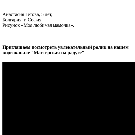
Анастасия Гетова, 5 лет,
Болгария, г. София
Рисунок «Моя любимая мамочка».
Приглашаем посмотреть увлекательный ролик на нашем
видеоканале "Мастерская на радуге"