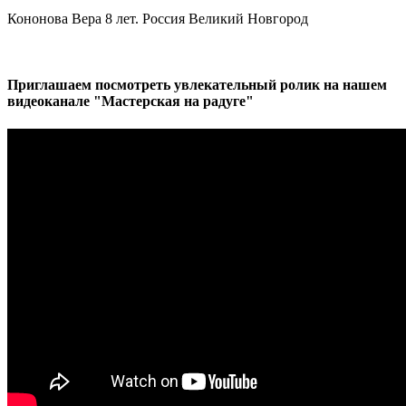
Кононова Вера 8 лет. Россия Великий Новгород
Приглашаем посмотреть увлекательный ролик на нашем
видеоканале "Мастерская на радуге"