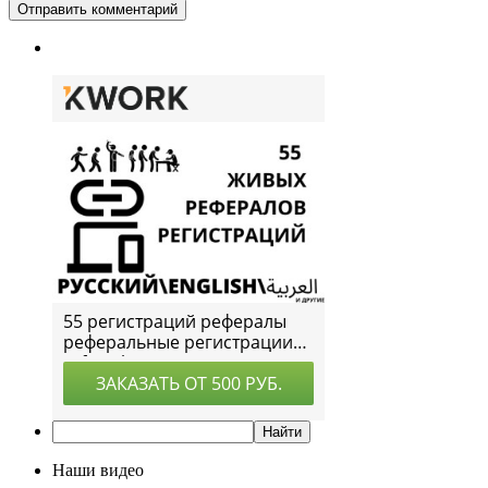
Наши видео