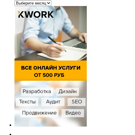
Архивы