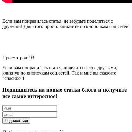
Если вам понравилась статья, не забудьте поделиться с
друзьями! Для этого просто кликните по кнопочкам соц.сетей:
Просмотров: 93
Если вам понравилась статья, поделитесь ею с друзьями,
кликнув по кнопочкам соц.сетей. Так и мне вы скажите
"спасибо"!
Подпишитесь на новые статьи блога и получите
все самое интересное!