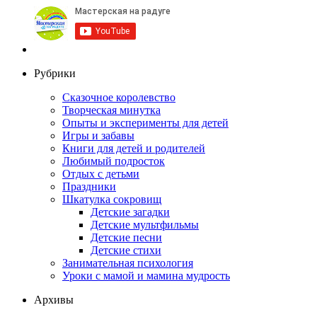
Рубрики
Сказочное королевство
Творческая минутка
Опыты и эксперименты для детей
Игры и забавы
Книги для детей и родителей
Любимый подросток
Отдых с детьми
Праздники
Шкатулка сокровищ
Детские загадки
Детские мультфильмы
Детские песни
Детские стихи
Занимательная психология
Уроки с мамой и мамина мудрость
Архивы