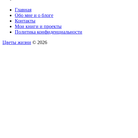
Главная
Обо мне и о блоге
Контакты
Мои книги и проекты
Политика конфиденциальности
Цветы жизни
© 2026