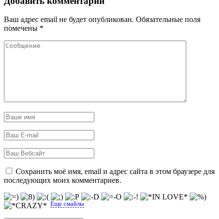
Добавить комментарий
Ваш адрес email не будет опубликован.
Обязательные поля
помечены
*
Сохранить моё имя, email и адрес сайта в этом браузере для
последующих моих комментариев.
Еще смайлы