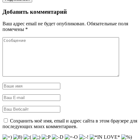
Добавить комментарий
Ваш адрес email не будет опубликован.
Обязательные поля
помечены
*
Сохранить моё имя, email и адрес сайта в этом браузере для
последующих моих комментариев.