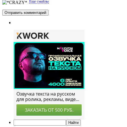
Еще смайлы