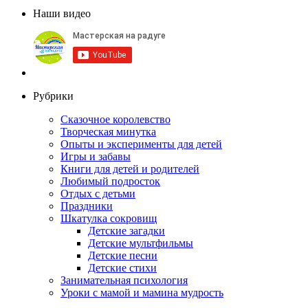
Наши видео
Рубрики
Сказочное королевство
Творческая минутка
Опыты и эксперименты для детей
Игры и забавы
Книги для детей и родителей
Любимый подросток
Отдых с детьми
Праздники
Шкатулка сокровищ
Детские загадки
Детские мультфильмы
Детские песни
Детские стихи
Занимательная психология
Уроки с мамой и мамина мудрость