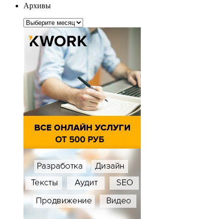
Архивы
Архивы