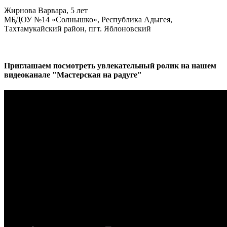
Жирнова Варвара, 5 лет
МБДОУ №14 «Солнышко», Республика Адыгея,
Тахтамукайский район, пгт. Яблоновский
Приглашаем посмотреть увлекательный ролик на нашем
видеоканале "Мастерская на радуге"