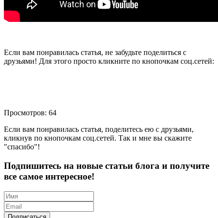
Если вам понравилась статья, не забудьте поделиться с
друзьями! Для этого просто кликните по кнопочкам соц.сетей:
Просмотров: 64
Если вам понравилась статья, поделитесь ею с друзьями,
кликнув по кнопочкам соц.сетей. Так и мне вы скажите
"спасибо"!
Подпишитесь на новые статьи блога и получите
все самое интересное!