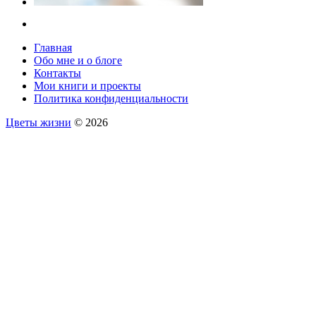
Главная
Обо мне и о блоге
Контакты
Мои книги и проекты
Политика конфиденциальности
Цветы жизни
© 2026