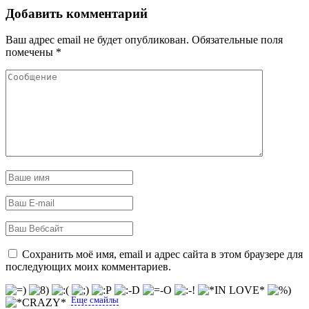
Добавить комментарий
Ваш адрес email не будет опубликован.
Обязательные поля
помечены
*
Сохранить моё имя, email и адрес сайта в этом браузере для
последующих моих комментариев.
Еще смайлы