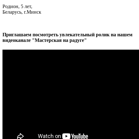
Родион, 5 лет,
Беларусь, г.Минск
Приглашаем посмотреть увлекательный ролик на нашем
видеоканале "Мастерская на радуге"