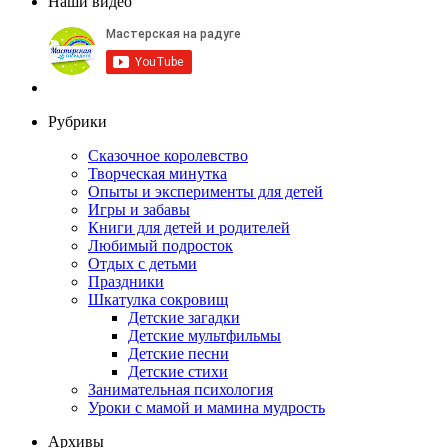
Наши видео
Рубрики
Сказочное королевство
Творческая минутка
Опыты и эксперименты для детей
Игры и забавы
Книги для детей и родителей
Любимый подросток
Отдых с детьми
Праздники
Шкатулка сокровищ
Детские загадки
Детские мультфильмы
Детские песни
Детские стихи
Занимательная психология
Уроки с мамой и мамина мудрость
Архивы