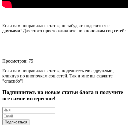
Если вам понравилась статья, не забудьте поделиться с
друзьями! Для этого просто кликните по кнопочкам соц.сетей:
Просмотров: 75
Если вам понравилась статья, поделитесь ею с друзьями,
кликнув по кнопочкам соц.сетей. Так и мне вы скажите
"спасибо"!
Подпишитесь на новые статьи блога и получите
все самое интересное!