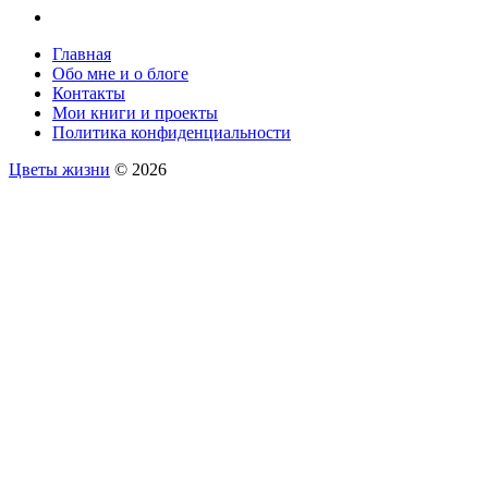
Главная
Обо мне и о блоге
Контакты
Мои книги и проекты
Политика конфиденциальности
Цветы жизни
© 2026