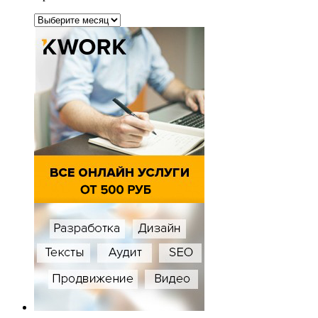
Архивы