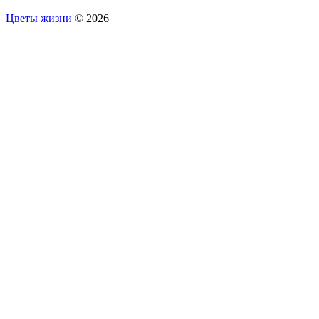
Цветы жизни
© 2026