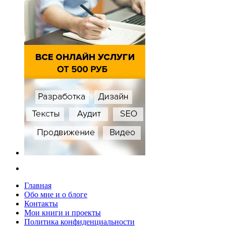
Главная
Обо мне и о блоге
Контакты
Мои книги и проекты
Политика конфиденциальности