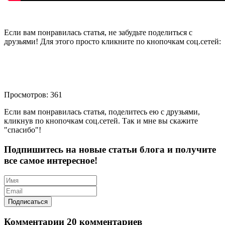
Если вам понравилась статья, не забудьте поделиться с
друзьями! Для этого просто кликните по кнопочкам соц.сетей:
Просмотров: 361
Если вам понравилась статья, поделитесь ею с друзьями,
кликнув по кнопочкам соц.сетей. Так и мне вы скажите
"спасибо"!
Подпишитесь на новые статьи блога и получите
все самое интересное!
Комментарии
20 комментариев