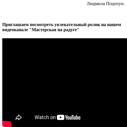
Людмила Поцепун.
Приглашаем посмотреть увлекательный ролик на нашем
видеоканале "Мастерская на радуге"