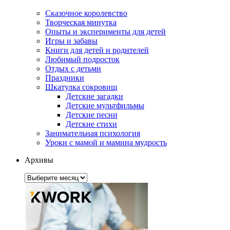
Сказочное королевство
Творческая минутка
Опыты и эксперименты для детей
Игры и забавы
Книги для детей и родителей
Любимый подросток
Отдых с детьми
Праздники
Шкатулка сокровищ
Детские загадки
Детские мультфильмы
Детские песни
Детские стихи
Занимательная психология
Уроки с мамой и мамина мудрость
Архивы
Архивы