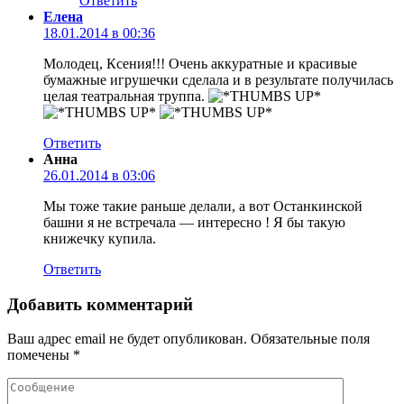
Ответить
Елена
18.01.2014 в 00:36
Молодец, Ксения!!! Очень аккуратные и красивые
бумажные игрушечки сделала и в результате получилась
целая театральная труппа.
Ответить
Анна
26.01.2014 в 03:06
Мы тоже такие раньше делали, а вот Останкинской
башни я не встречала — интересно ! Я бы такую
книжечку купила.
Ответить
Добавить комментарий
Ваш адрес email не будет опубликован.
Обязательные поля
помечены
*