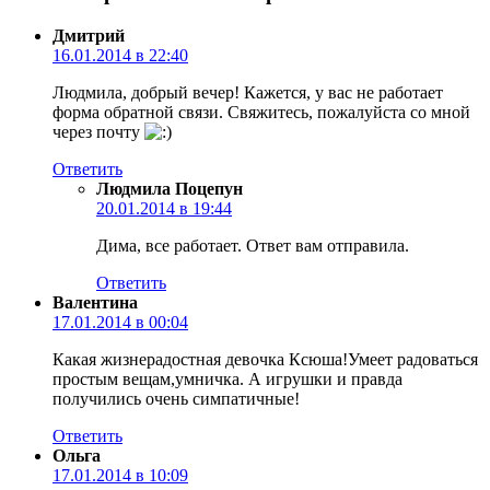
Дмитрий
16.01.2014 в 22:40
Людмила, добрый вечер! Кажется, у вас не работает
форма обратной связи. Свяжитесь, пожалуйста со мной
через почту
Ответить
Людмила Поцепун
20.01.2014 в 19:44
Дима, все работает. Ответ вам отправила.
Ответить
Валентина
17.01.2014 в 00:04
Какая жизнерадостная девочка Ксюша!Умеет радоваться
простым вещам,умничка. А игрушки и правда
получились очень симпатичные!
Ответить
Ольга
17.01.2014 в 10:09