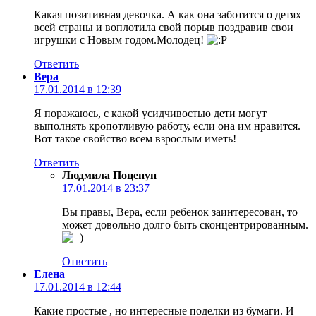
Какая позитивная девочка. А как она заботится о детях
всей страны и воплотила свой порыв поздравив свои
игрушки с Новым годом.Молодец!
Ответить
Вера
17.01.2014 в 12:39
Я поражаюсь, с какой усидчивостью дети могут
выполнять кропотливую работу, если она им нравится.
Вот такое свойство всем взрослым иметь!
Ответить
Людмила Поцепун
17.01.2014 в 23:37
Вы правы, Вера, если ребенок заинтересован, то
может довольно долго быть сконцентрированным.
Ответить
Елена
17.01.2014 в 12:44
Какие простые , но интересные поделки из бумаги. И