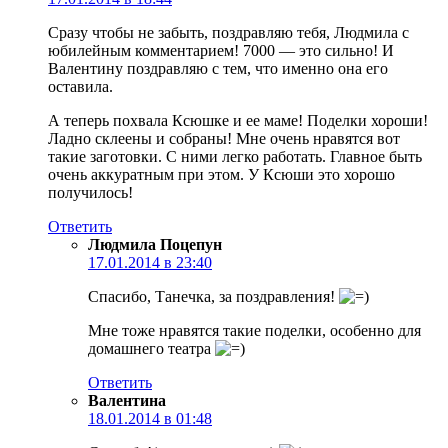
Сразу чтобы не забыть, поздравляю тебя, Людмила с
юбилейным комментарием! 7000 — это сильно! И
Валентину поздравляю с тем, что именно она его
оставила.
А теперь похвала Ксюшке и ее маме! Поделки хороши!
Ладно склеены и собраны! Мне очень нравятся вот
такие заготовки. С ними легко работать. Главное быть
очень аккуратным при этом. У Ксюши это хорошо
получилось!
Ответить
Людмила Поцепун
17.01.2014 в 23:40
Спасибо, Танечка, за поздравления!
Мне тоже нравятся такие поделки, особенно для
домашнего театра
Ответить
Валентина
18.01.2014 в 01:48