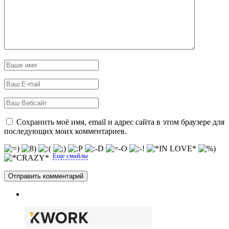
Сохранить моё имя, email и адрес сайта в этом браузере для
последующих моих комментариев.
Еще смайлы