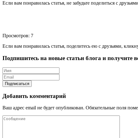
Если вам понравилась статья, не забудьте поделиться с друзьям
Просмотров: 7
Если вам понравилась статья, поделитесь ею с друзьями, кликн
Подпишитесь на новые статьи блога и получите вс
Добавить комментарий
Ваш адрес email не будет опубликован.
Обязательные поля пом