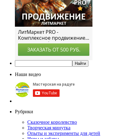
Наши видео
Рубрики
Сказочное королевство
Творческая минутка
Опыты и эксперименты для детей
Игры и забавы