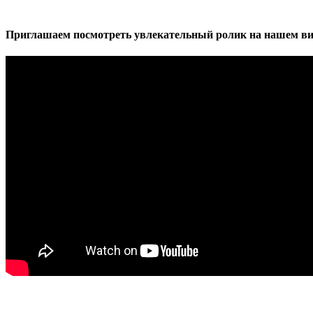
Приглашаем посмотреть увлекательный ролик на нашем ви