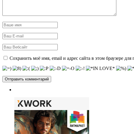
Сохранить моё имя, email и адрес сайта в этом браузере д