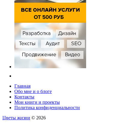
Главная
Обо мне и о блоге
Контакты
Мои книги и проекты
Политика конфиденциальности
Цветы жизни
© 2026