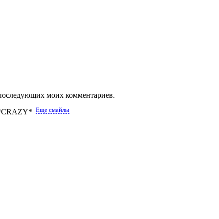
ля последующих моих комментариев.
Еще смайлы