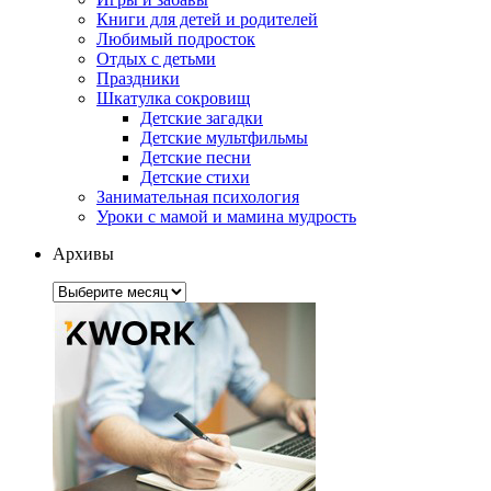
Книги для детей и родителей
Любимый подросток
Отдых с детьми
Праздники
Шкатулка сокровищ
Детские загадки
Детские мультфильмы
Детские песни
Детские стихи
Занимательная психология
Уроки с мамой и мамина мудрость
Архивы
Архивы