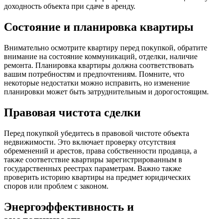
доходность объекта при сдаче в аренду.
Состояние и планировка квартиры
Внимательно осмотрите квартиру перед покупкой, обратите
внимание на состояние коммуникаций, отделки, наличие
ремонта. Планировка квартиры должна соответствовать
вашим потребностям и предпочтениям. Помните, что
некоторые недостатки можно исправить, но изменение
планировки может быть затруднительным и дорогостоящим.
Правовая чистота сделки
Перед покупкой убедитесь в правовой чистоте объекта
недвижимости. Это включает проверку отсутствия
обременений и арестов, права собственности продавца, а
также соответствие квартиры зарегистрированным в
государственных реестрах параметрам. Важно также
проверить историю квартиры на предмет юридических
споров или проблем с законом.
Энергоэффективность и