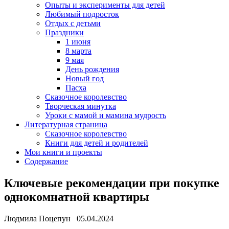
Опыты и эксперименты для детей
Любимый подросток
Отдых с детьми
Праздники
1 июня
8 марта
9 мая
День рождения
Новый год
Пасха
Сказочное королевство
Творческая минутка
Уроки с мамой и мамина мудрость
Литературная страница
Сказочное королевство
Книги для детей и родителей
Мои книги и проекты
Содержание
Ключевые рекомендации при покупке
однокомнатной квартиры
Людмила Поцепун 05.04.2024