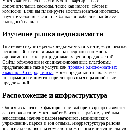
Учитывайте не только стоимость квартиры, но и
дополнительные расходы, такие как налоги, сборы и
комиссии. Если вы планируете воспользоваться ипотекой,
изучите условия различных банков и выберите наиболее
выгодный вариант.
Изучение рынка недвижимости
Тщательно изучите рынок недвижимости в интересующем вас
регионе. Обратите внимание на среднюю стоимость
однокомнатных квартир, динамику цен и предложений.
Сайты объявлений и специализированные платформы,
предлагающие такие услуги как
продажа однокомнатных
квартир в Северодвинске
, могут предоставить полезную
информацию и помочь сориентироваться в разнообразии
предложений.
Расположение и инфраструктура
Одним из ключевых факторов при выборе квартиры является
ее расположение. Учитывайте близость к работе, учебным
заведениям, наличие рядом магазинов, медицинских
учреждений, парков и зон отдыха. Инфраструктура района
значительно влияет на комфорт проживания и потенциальную