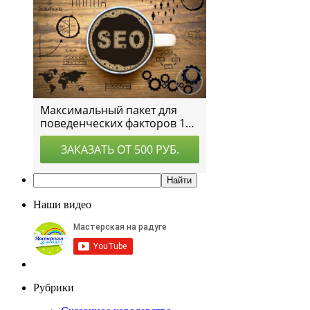
Наши видео
Рубрики