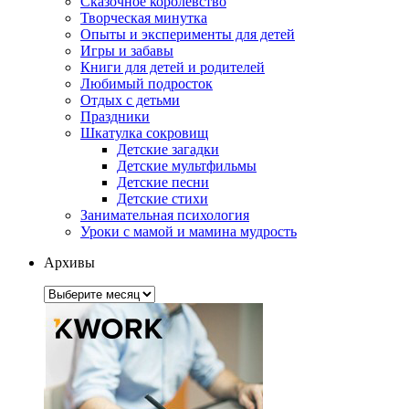
Сказочное королевство
Творческая минутка
Опыты и эксперименты для детей
Игры и забавы
Книги для детей и родителей
Любимый подросток
Отдых с детьми
Праздники
Шкатулка сокровищ
Детские загадки
Детские мультфильмы
Детские песни
Детские стихи
Занимательная психология
Уроки с мамой и мамина мудрость
Архивы
Архивы