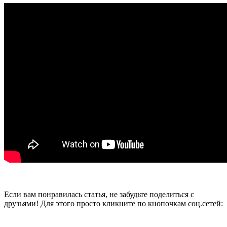
Если вам понравилась статья, не забудьте поделиться с
друзьями! Для этого просто кликните по кнопочкам соц.сетей: