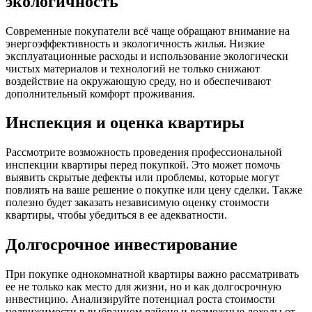
экологичность
Современные покупатели всё чаще обращают внимание на
энергоэффективность и экологичность жилья. Низкие
эксплуатационные расходы и использование экологически
чистых материалов и технологий не только снижают
воздействие на окружающую среду, но и обеспечивают
дополнительный комфорт проживания.
Инспекция и оценка квартиры
Рассмотрите возможность проведения профессиональной
инспекции квартиры перед покупкой. Это может помочь
выявить скрытые дефекты или проблемы, которые могут
повлиять на ваше решение о покупке или цену сделки. Также
полезно будет заказать независимую оценку стоимости
квартиры, чтобы убедиться в ее адекватности.
Долгосрочное инвестирование
При покупке однокомнатной квартиры важно рассматривать
ее не только как место для жизни, но и как долгосрочную
инвестицию. Анализируйте потенциал роста стоимости
недвижимости в выбранном районе и возможные доходы от