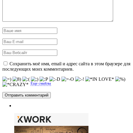
Сохранить моё имя, email и адрес сайта в этом браузере для
последующих моих комментариев.
Еще смайлы