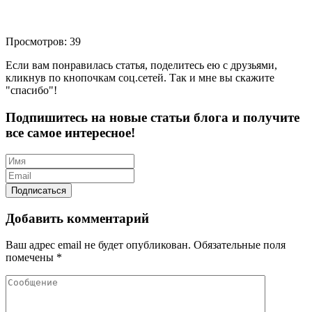
Просмотров: 39
Если вам понравилась статья, поделитесь ею с друзьями,
кликнув по кнопочкам соц.сетей. Так и мне вы скажите
"спасибо"!
Подпишитесь на новые статьи блога и получите
все самое интересное!
Добавить комментарий
Ваш адрес email не будет опубликован.
Обязательные поля
помечены
*