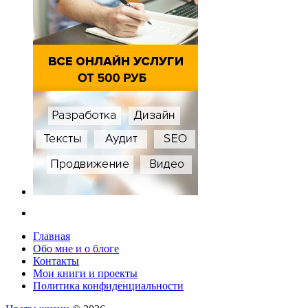
Главная
Обо мне и о блоге
Контакты
Мои книги и проекты
Политика конфиденциальности