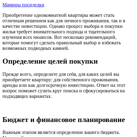
Мамины посиделки
Приобретение однокомнатной квартиры может стать
отличным решением как для личного проживания, так и в
качестве инвестиции. Однако процесс выбора и покупки
жилья требует внимательного подхода и тщательного
изучения всех нюансов. Вот несколько рекомендаций,
которые помогут сделать правильный выбор и избежать
возможных подводных камней.
Определение целей покупки
Прежде всего, определите для себя, для каких целей вы
приобретаете квартиру: для собственного проживания,
аренды или как долгосрочную инвестицию. Ответ на этот
вопрос поможет сузить круг поиска и сфокусироваться на
подходящих вариантах.
Бюджет и финансовое планирование
Важным этапом является определение вашего бюджета.