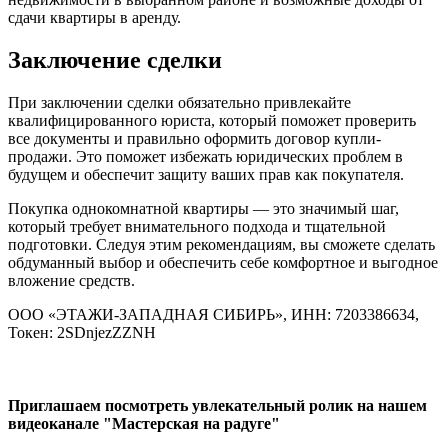
сдачи квартиры в аренду.
Заключение сделки
При заключении сделки обязательно привлекайте
квалифицированного юриста, который поможет проверить
все документы и правильно оформить договор купли-
продажи. Это поможет избежать юридических проблем в
будущем и обеспечит защиту ваших прав как покупателя.
Покупка однокомнатной квартиры — это значимый шаг,
который требует внимательного подхода и тщательной
подготовки. Следуя этим рекомендациям, вы сможете сделать
обдуманный выбор и обеспечить себе комфортное и выгодное
вложение средств.
ООО «ЭТАЖИ-ЗАПАДНАЯ СИБИРЬ», ИНН:
7203386634,
Токен: 2SDnjezZZNH
Приглашаем посмотреть увлекательный ролик на нашем
видеоканале "Мастерская на радуге"