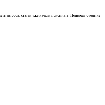
деть авторов, статьи уже начали присылать. Попрошу очень не