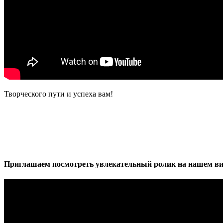
Творческого пути и успеха вам!
Приглашаем посмотреть увлекательный ролик на нашем ви