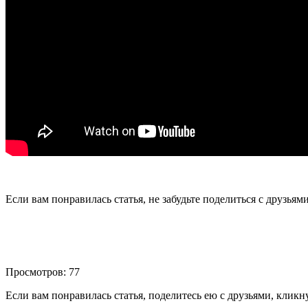
Если вам понравилась статья, не забудьте поделиться с друзьям
Просмотров: 77
Если вам понравилась статья, поделитесь ею с друзьями, кликн