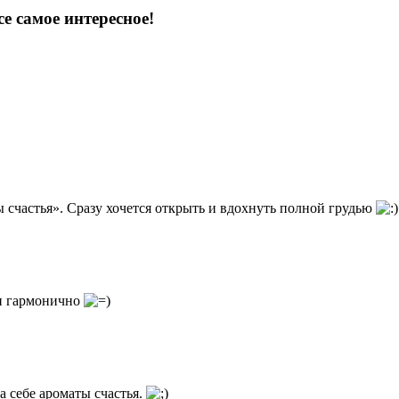
е самое интересное!
 счастья». Сразу хочется открыть и вдохнуть полной грудью
 и гармонично
а себе ароматы счастья.