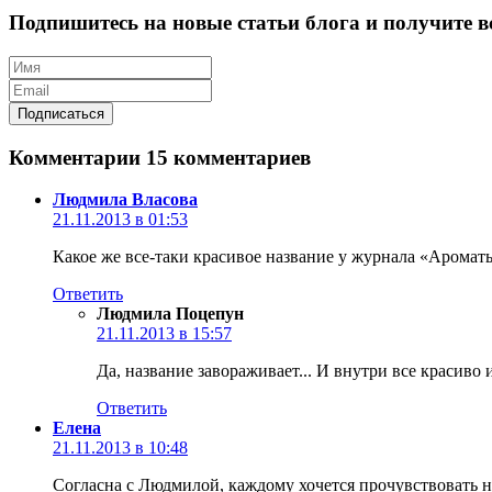
Подпишитесь на новые статьи блога и получите вс
Комментарии
15 комментариев
Людмила Власова
21.11.2013 в 01:53
Какое же все-таки красивое название у журнала «Ароматы
Ответить
Людмила Поцепун
21.11.2013 в 15:57
Да, название завораживает... И внутри все красиво
Ответить
Елена
21.11.2013 в 10:48
Согласна с Людмилой, каждому хочется прочувствовать н