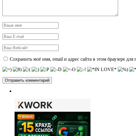
Сохранить моё имя, email и адрес сайта в этом браузере д