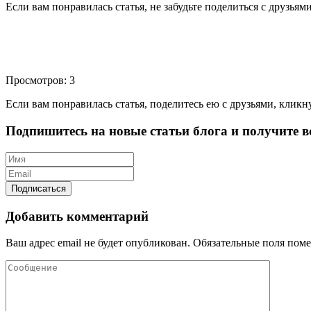
Если вам понравилась статья, не забудьте поделиться с друзьям
Просмотров: 3
Если вам понравилась статья, поделитесь ею с друзьями, кликн
Подпишитесь на новые статьи блога и получите вс
Добавить комментарий
Ваш адрес email не будет опубликован.
Обязательные поля пом