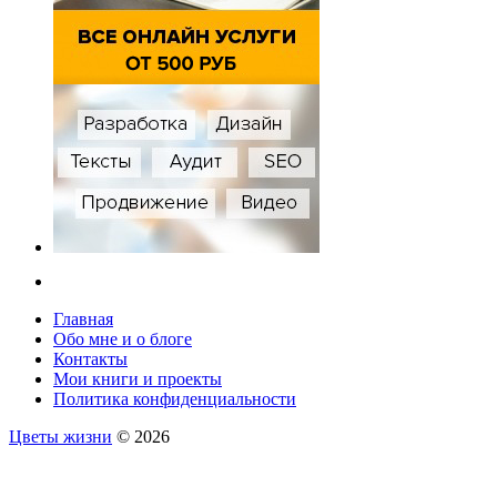
Главная
Обо мне и о блоге
Контакты
Мои книги и проекты
Политика конфиденциальности
Цветы жизни
© 2026