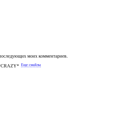
ля последующих моих комментариев.
Еще смайлы