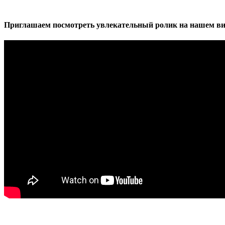
Приглашаем посмотреть увлекательный ролик на нашем ви