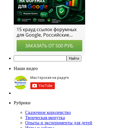
Наши видео
Рубрики
Сказочное королевство
Творческая минутка
Опыты и эксперименты для детей
Игры и забавы