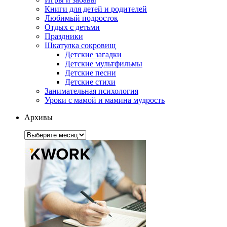
Книги для детей и родителей
Любимый подросток
Отдых с детьми
Праздники
Шкатулка сокровищ
Детские загадки
Детские мультфильмы
Детские песни
Детские стихи
Занимательная психология
Уроки с мамой и мамина мудрость
Архивы
Архивы