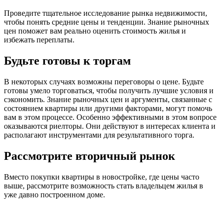
Проведите тщательное исследование рынка недвижимости,
чтобы понять средние цены и тенденции. Знание рыночных
цен поможет вам реально оценить стоимость жилья и
избежать переплаты.
Будьте готовы к торгам
В некоторых случаях возможны переговоры о цене. Будьте
готовы умело торговаться, чтобы получить лучшие условия и
сэкономить. Знание рыночных цен и аргументы, связанные с
состоянием квартиры или другими факторами, могут помочь
вам в этом процессе. Особенно эффективными в этом вопросе
оказываются риелторы. Они действуют в интересах клиента и
располагают инструментами для результативного торга.
Рассмотрите вторичный рынок
Вместо покупки квартиры в новостройке, где цены часто
выше, рассмотрите возможность стать владельцем жилья в
уже давно построенном доме.