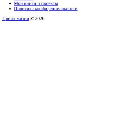
Мои книги и проекты
Политика конфиденциальности
Цветы жизни
© 2026