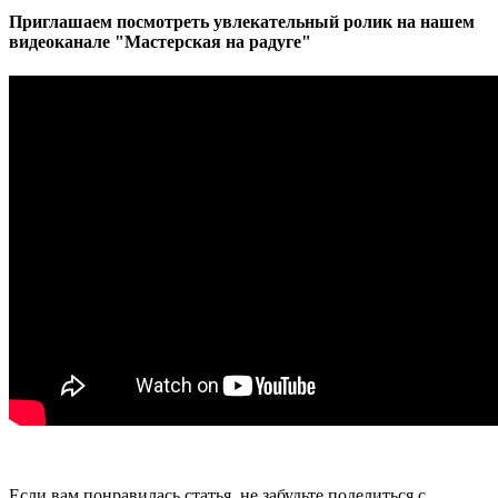
Приглашаем посмотреть увлекательный ролик на нашем
видеоканале "Мастерская на радуге"
Если вам понравилась статья, не забудьте поделиться с