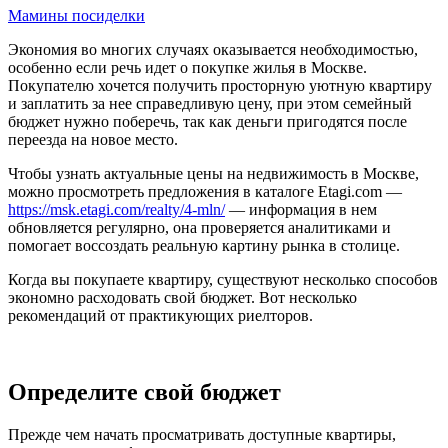
Мамины посиделки
Экономия во многих случаях оказывается необходимостью,
особенно если речь идет о покупке жилья в Москве.
Покупателю хочется получить просторную уютную квартиру
и заплатить за нее справедливую цену, при этом семейный
бюджет нужно поберечь, так как деньги пригодятся после
переезда на новое место.
Чтобы узнать актуальные цены на недвижимость в Москве,
можно просмотреть предложения в каталоге Etagi.com —
https://msk.etagi.com/realty/4-mln/
— информация в нем
обновляется регулярно, она проверяется аналитиками и
помогает воссоздать реальную картину рынка в столице.
Когда вы покупаете квартиру, существуют несколько способов
экономно расходовать свой бюджет. Вот несколько
рекомендаций от практикующих риелторов.
Определите свой бюджет
Прежде чем начать просматривать доступные квартиры,