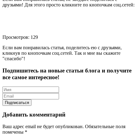
друзьями! Для этого просто кликните по кнопочкам соц.сетей:
Просмотров: 129
Если вам понравилась статья, поделитесь ею с друзьями,
кликнув по кнопочкам соц.сетей. Так и мне вы скажите
"спасибо"!
Подпишитесь на новые статьи блога и получите
все самое интересное!
Добавить комментарий
Ваш адрес email не будет опубликован.
Обязательные поля
помечены
*