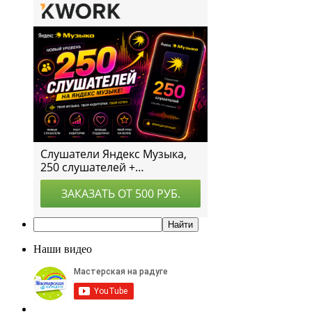
Наши видео