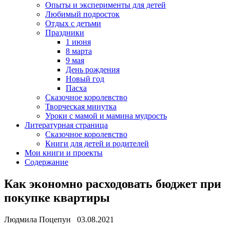
Опыты и эксперименты для детей
Любимый подросток
Отдых с детьми
Праздники
1 июня
8 марта
9 мая
День рождения
Новый год
Пасха
Сказочное королевство
Творческая минутка
Уроки с мамой и мамина мудрость
Литературная страница
Сказочное королевство
Книги для детей и родителей
Мои книги и проекты
Содержание
Как экономно расходовать бюджет при
покупке квартиры
Людмила Поцепун 03.08.2021