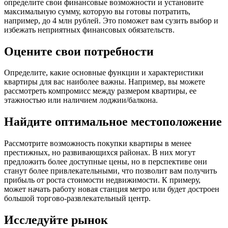
определите свои финансовые возможности и установите
максимальную сумму, которую вы готовы потратить,
например, до 4 млн рублей. Это поможет вам сузить выбор и
избежать неприятных финансовых обязательств.
Оцените свои потребности
Определите, какие основные функции и характеристики
квартиры для вас наиболее важны. Например, вы можете
рассмотреть компромисс между размером квартиры, ее
этажностью или наличием лоджии/балкона.
Найдите оптимальное местоположение
Рассмотрите возможность покупки квартиры в менее
престижных, но развивающихся районах. В них могут
предложить более доступные цены, но в перспективе они
станут более привлекательными, что позволит вам получить
прибыль от роста стоимости недвижимости. К примеру,
может начать работу новая станция метро или будет достроен
большой торгово-развлекательный центр.
Исследуйте рынок