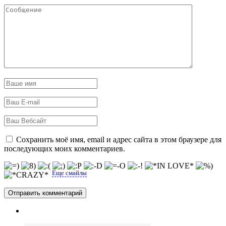
Сохранить моё имя, email и адрес сайта в этом браузере для
последующих моих комментариев.
Еще смайлы