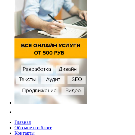
Главная
Обо мне и о блоге
Контакты