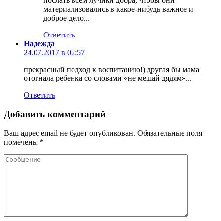
послать всем лучики добра, чтобы они
материализовались в какое-нибудь важное и
доброе дело...
Ответить
Надежда
24.07.2017 в 02:57
прекрасный подход к воспитанию!) другая бы мама
отогнала ребенка со словами «не мешай дядям»...
Ответить
Добавить комментарий
Ваш адрес email не будет опубликован.
Обязательные поля
помечены
*