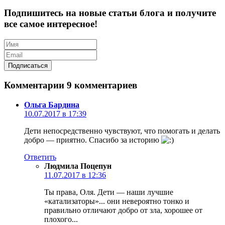
Подпишитесь на новые статьи блога и получите
все самое интересное!
Комментарии
9 комментариев
Ольга Бардина
10.07.2017 в 17:39
Дети непосредственно чувствуют, что помогать и делать
добро — приятно. Спасибо за историю
Ответить
Людмила Поцепун
11.07.2017 в 12:36
Ты права, Оля. Дети — наши лучшие
«катализаторы»... они невероятно тонко и
правильно отличают добро от зла, хорошее от
плохого...