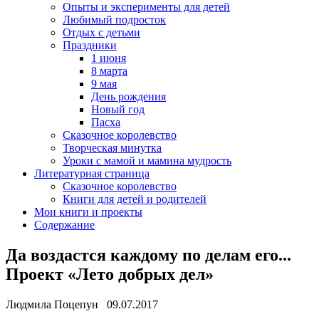
Опыты и эксперименты для детей
Любимый подросток
Отдых с детьми
Праздники
1 июня
8 марта
9 мая
День рождения
Новый год
Пасха
Сказочное королевство
Творческая минутка
Уроки с мамой и мамина мудрость
Литературная страница
Сказочное королевство
Книги для детей и родителей
Мои книги и проекты
Содержание
Да воздастся каждому по делам его...
Проект «Лето добрых дел»
Людмила Поцепун 09.07.2017