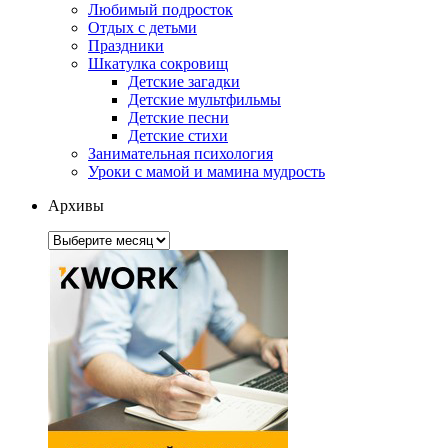
Любимый подросток
Отдых с детьми
Праздники
Шкатулка сокровищ
Детские загадки
Детские мультфильмы
Детские песни
Детские стихи
Занимательная психология
Уроки с мамой и мамина мудрость
Архивы
Архивы