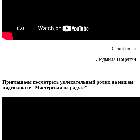
С любовью,
Людмила Поцепун.
Приглашаем посмотреть увлекательный ролик на нашем
видеоканале "Мастерская на радуге"