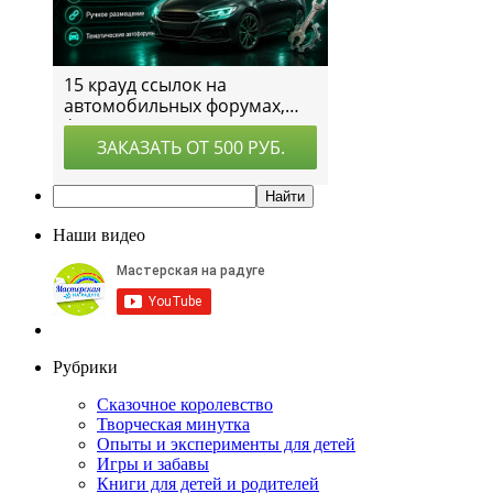
Наши видео
Рубрики
Сказочное королевство
Творческая минутка
Опыты и эксперименты для детей
Игры и забавы
Книги для детей и родителей