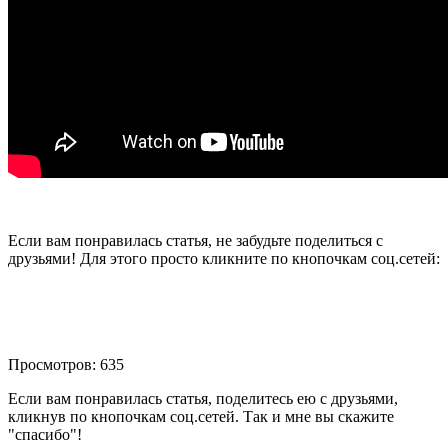
Если вам понравилась статья, не забудьте поделиться с
друзьями! Для этого просто кликните по кнопочкам соц.сетей:
Просмотров: 635
Если вам понравилась статья, поделитесь ею с друзьями,
кликнув по кнопочкам соц.сетей. Так и мне вы скажите
"спасибо"!