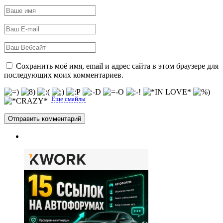
Сохранить моё имя, email и адрес сайта в этом браузере для
последующих моих комментариев.
Еще смайлы