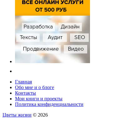
Главная
Обо мне и о блоге
Контакты
Мои книги и проекты
Политика конфиденциальности
Цветы жизни
© 2026