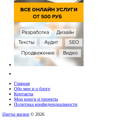
Главная
Обо мне и о блоге
Контакты
Мои книги и проекты
Политика конфиденциальности
Цветы жизни
© 2026