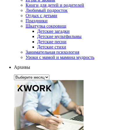
Книги для детей и родителей
Любимый подросток
Отдых с детьми
Праздники
Шкатулка сокровищ
Детские загадки
Детские мультфильмы
Детские песни
Детские стихи
Занимательная психология
Уроки с мамой и мамина мудрость
Архивы
Архивы