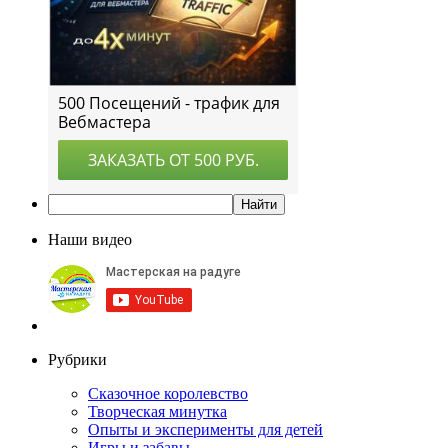
Наши видео
Рубрики
Сказочное королевство
Творческая минутка
Опыты и эксперименты для детей
Игры и забавы