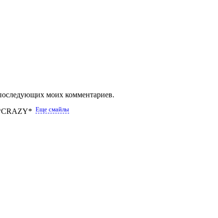
ля последующих моих комментариев.
Еще смайлы