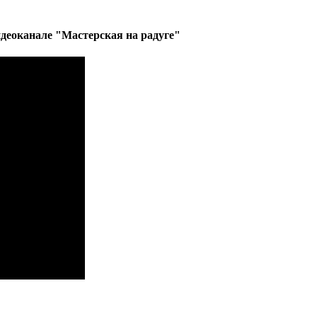
деоканале "Мастерская на радуге"