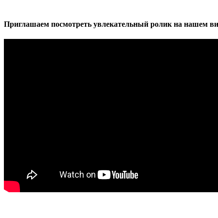
Приглашаем посмотреть увлекательный ролик на нашем ви