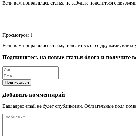
Если вам понравилась статья, не забудьте поделиться с друзьям
Просмотров: 1
Если вам понравилась статья, поделитесь ею с друзьями, кликн
Подпишитесь на новые статьи блога и получите вс
Добавить комментарий
Ваш адрес email не будет опубликован.
Обязательные поля пом