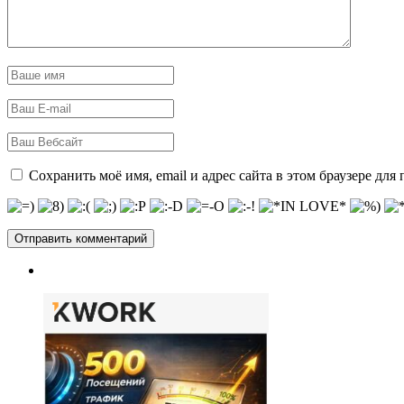
Сохранить моё имя, email и адрес сайта в этом браузере д