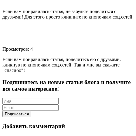
Если вам понравилась статья, не забудьте поделиться с
друзьями! Для этого просто кликните по кнопочкам соц.сетей:
Просмотров: 4
Если вам понравилась статья, поделитесь ею с друзьями,
кликнув по кнопочкам соц.сетей. Так и мне вы скажите
"спасибо"!
Подпишитесь на новые статьи блога и получите
все самое интересное!
Добавить комментарий