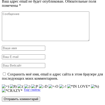
Ваш адрес email не будет опубликован.
Обязательные поля
помечены
*
Сохранить моё имя, email и адрес сайта в этом браузере для
последующих моих комментариев.
Еще смайлы