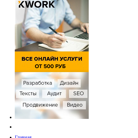
Главная