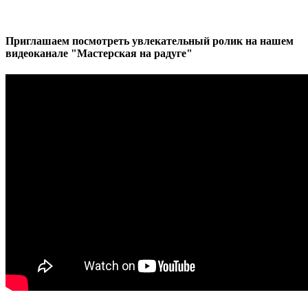
Приглашаем посмотреть увлекательный ролик на нашем
видеоканале "Мастерская на радуге"