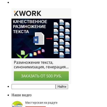
Наши видео