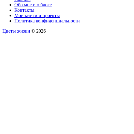
Обо мне и о блоге
Контакты
Мои книги и проекты
Политика конфиденциальности
Цветы жизни
© 2026