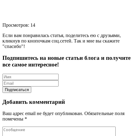
Просмотров: 14
Если вам понравилась статья, поделитесь ею с друзьями,
кликнув по кнопочкам соц.сетей. Так и мне вы скажите
"спасибо"!
Подпишитесь на новые статьи блога и получите
все самое интересное!
Добавить комментарий
Ваш адрес email не будет опубликован.
Обязательные поля
помечены
*