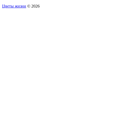
Цветы жизни
© 2026