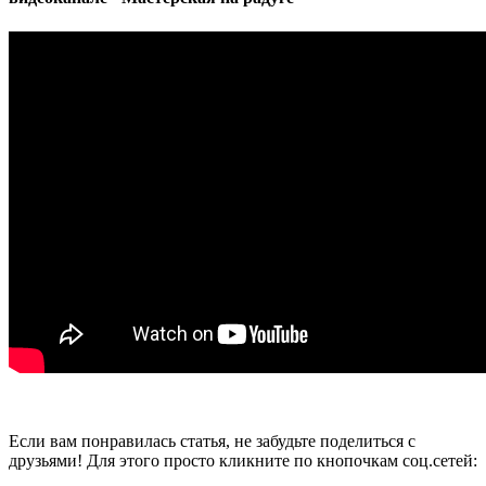
Если вам понравилась статья, не забудьте поделиться с
друзьями! Для этого просто кликните по кнопочкам соц.сетей: