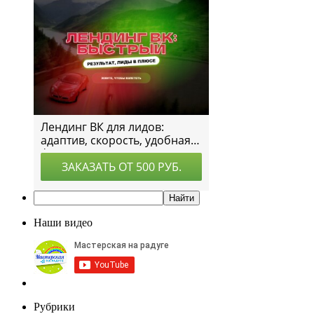
Наши видео
Рубрики