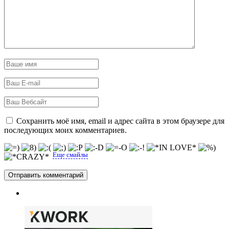
Сохранить моё имя, email и адрес сайта в этом браузере для
последующих моих комментариев.
Еще смайлы