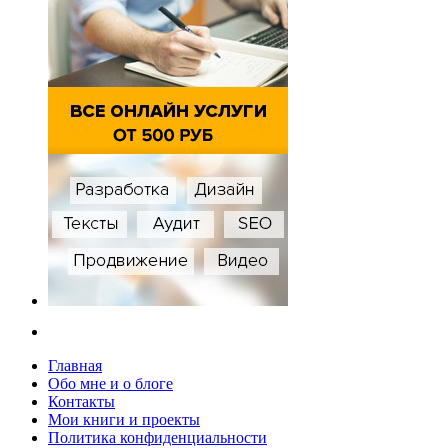
Главная
Обо мне и о блоге
Контакты
Мои книги и проекты
Политика конфиденциальности