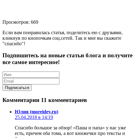
Просмотров: 669
Если вам понравилась статья, поделитесь ею с друзьями,
кликнув по кнопочкам соц.сетей. Так и мне вы скажите
"спасибо"!
Подпишитесь на новые статьи блога и получите
все самое интересное!
Комментарии
11 комментариев
Юлия (moreidey.ru)
25.04.2018 в 14:19
Спасибо большое за обзор! «Паша и папа» у нас уже
есть, причем оба тома, а вот книжечки про тексты и