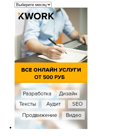
Архивы