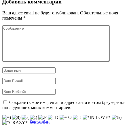
Добавить комментарий
Ваш адрес email не будет опубликован.
Обязательные поля
помечены
*
Сохранить моё имя, email и адрес сайта в этом браузере для
последующих моих комментариев.
Еще смайлы