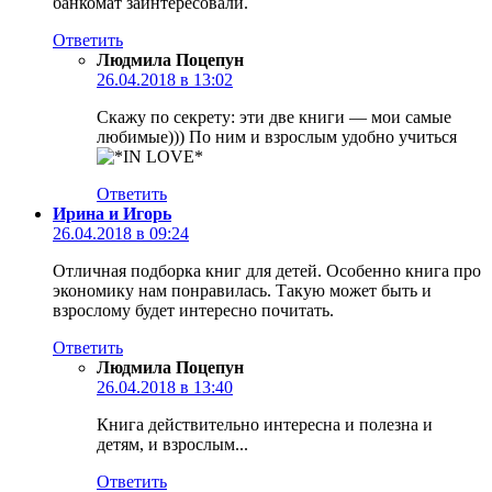
банкомат заинтересовали.
Ответить
Людмила Поцепун
26.04.2018 в 13:02
Скажу по секрету: эти две книги — мои самые
любимые))) По ним и взрослым удобно учиться
Ответить
Ирина и Игорь
26.04.2018 в 09:24
Отличная подборка книг для детей. Особенно книга про
экономику нам понравилась. Такую может быть и
взрослому будет интересно почитать.
Ответить
Людмила Поцепун
26.04.2018 в 13:40
Книга действительно интересна и полезна и
детям, и взрослым...
Ответить