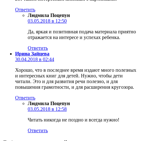
Ответить
Людмила Поцепун
03.05.2018 в 12:50
Да, яркая и позитивная подача материала приятно
отражается на интересе и успехах ребенка.
Ответить
Ирина Зайцева
30.04.2018 в 02:44
Хорошо, что в последнее время издают много полезных
и интересных книг для детей. Нужно, чтобы дети
читали. Это и для развития речи полезно, и для
повышения грамотности, и для расширения кругозора.
Ответить
Людмила Поцепун
03.05.2018 в 12:58
Читать никогда не поздно и всегда нужно!
Ответить