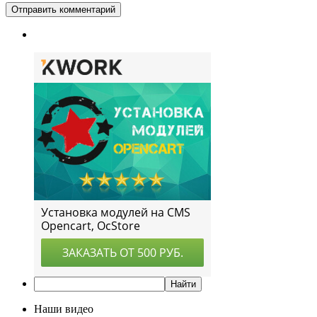
Наши видео