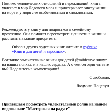
Помимо человеческих отношений и переживаний, книга
увлекает в мир Ледового моря и приоткрывает завесу жизни
на море и у моря с ее особенностями и сложностями.
Рекомендую эту книгу для подростков к семейному
прочтению. Она поможет пересмотреть ценности в жизни и
расставить важные приоритеты.
Обзоры других чудесных книг читайте в
рубрике
«Книги для детей и взрослых»
.
Вот такие замечательные книги для детей @mifdetstvo живут
на наших полках, и в наших сердцах. А о чем сегодня читаете
вы? Поделитесь в комментариях!
С любовью,
Людмила Поцепун.
Приглашаем посмотреть увлекательный ролик на нашем
видеоканале "Мастерская на радуге"