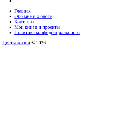
Главная
Обо мне и о блоге
Контакты
Мои книги и проекты
Политика конфиденциальности
Цветы жизни
© 2026