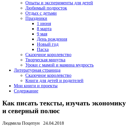
Опыты и эксперименты для детей
Любимый подросток
Отдых с детьми
Праздники
1 июня
8 марта
9 мая
День рождения
Новый год
Пасха
Сказочное королевство
Творческая минутка
Уроки с мамой и мамина мудрость
Литературная страница
Сказочное королевство
Книги для детей и родителей
Мои книги и проекты
Содержание
Как писать тексты, изучать экономику
и северный полюс
Людмила Поцепун 24.04.2018