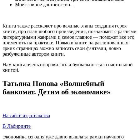
Мое главное достоинство...
Книга также расскажет про важные этапы создания героя
книги, про план любого произведения, познакомит с разными
литературными жанрами и самое главное — поможет все это
применить на практике. Прямо в книге на разлинованных
ярких страницах можно записать свои фантазии, ловко
разбуженные автором книги.
Нам книга очень понравилась и буквально стала настольной
книгой.
Татьяна Попова «Волшебный
банкомат. Детям об экономике»
На сайте издательства
В Лабиринте
Экономика сегодня уже давно вышла за рамки научного