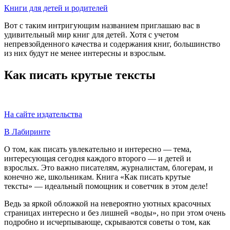
Книги для детей и родителей
Вот с таким интригующим названием приглашаю вас в
удивительный мир книг для детей. Хотя с учетом
непревзойденного качества и содержания книг, большинство
из них будут не менее интересны и взрослым.
Как писать крутые тексты
На сайте издательства
В Лабиринте
О том, как писать увлекательно и интересно — тема,
интересующая сегодня каждого второго — и детей и
взрослых. Это важно писателям, журналистам, блогерам, и
конечно же, школьникам. Книга «Как писать крутые
тексты» — идеальный помощник и советчик в этом деле!
Ведь за яркой обложкой на невероятно уютных красочных
страницах интересно и без лишней «воды», но при этом очень
подробно и исчерпывающе, скрываются советы о том, как