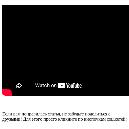
Если вам понравилась статья, не забудьте поделиться с
друзьями! Для этого просто кликните по кнопочкам соц.сетей: