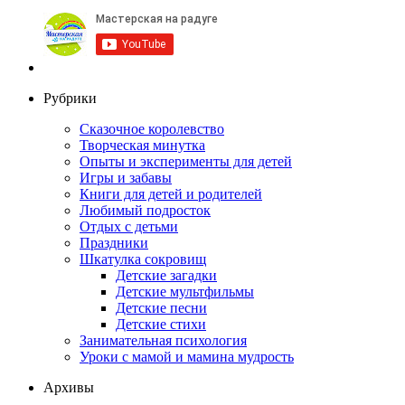
Рубрики
Сказочное королевство
Творческая минутка
Опыты и эксперименты для детей
Игры и забавы
Книги для детей и родителей
Любимый подросток
Отдых с детьми
Праздники
Шкатулка сокровищ
Детские загадки
Детские мультфильмы
Детские песни
Детские стихи
Занимательная психология
Уроки с мамой и мамина мудрость
Архивы