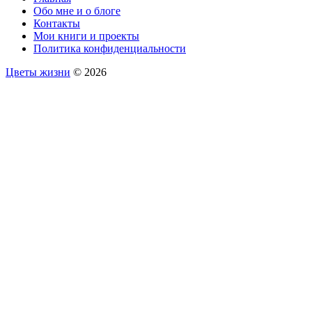
Обо мне и о блоге
Контакты
Мои книги и проекты
Политика конфиденциальности
Цветы жизни
© 2026