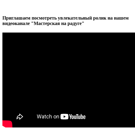
Приглашаем посмотреть увлекательный ролик на нашем
видеоканале "Мастерская на радуге"