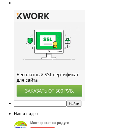
Наши видео