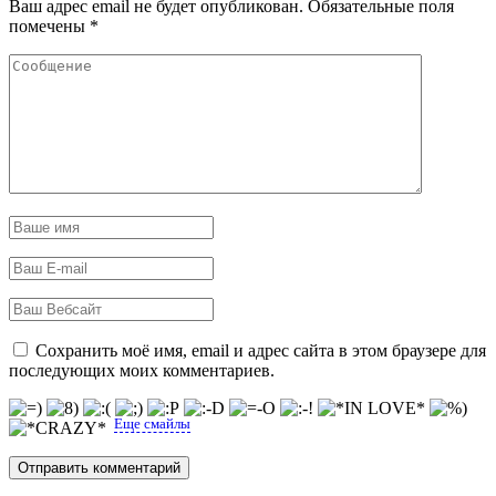
Ваш адрес email не будет опубликован.
Обязательные поля
помечены
*
Сохранить моё имя, email и адрес сайта в этом браузере для
последующих моих комментариев.
Еще смайлы