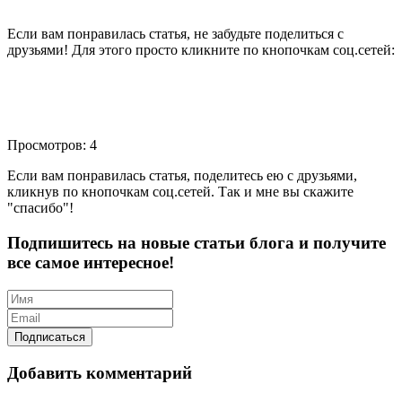
Если вам понравилась статья, не забудьте поделиться с
друзьями! Для этого просто кликните по кнопочкам соц.сетей:
Просмотров: 4
Если вам понравилась статья, поделитесь ею с друзьями,
кликнув по кнопочкам соц.сетей. Так и мне вы скажите
"спасибо"!
Подпишитесь на новые статьи блога и получите
все самое интересное!
Добавить комментарий