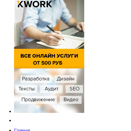
Главная