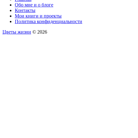
Обо мне и о блоге
Контакты
Мои книги и проекты
Политика конфиденциальности
Цветы жизни
© 2026