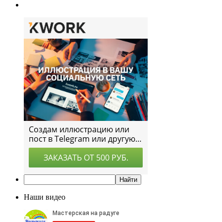
Наши видео