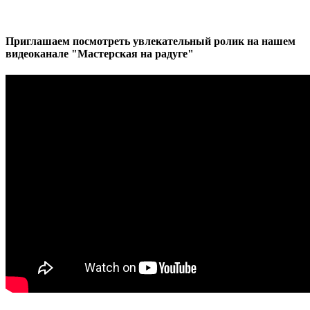
Приглашаем посмотреть увлекательный ролик на нашем
видеоканале "Мастерская на радуге"