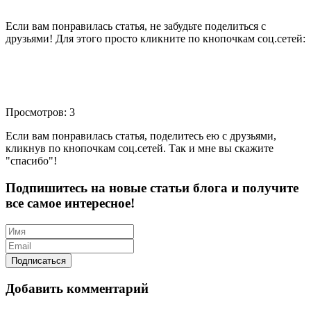
Если вам понравилась статья, не забудьте поделиться с
друзьями! Для этого просто кликните по кнопочкам соц.сетей:
Просмотров: 3
Если вам понравилась статья, поделитесь ею с друзьями,
кликнув по кнопочкам соц.сетей. Так и мне вы скажите
"спасибо"!
Подпишитесь на новые статьи блога и получите
все самое интересное!
Добавить комментарий