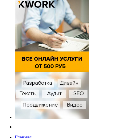
Главная