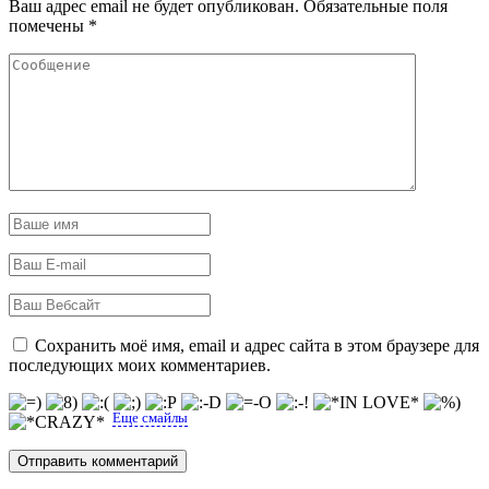
Ваш адрес email не будет опубликован.
Обязательные поля
помечены
*
Сохранить моё имя, email и адрес сайта в этом браузере для
последующих моих комментариев.
Еще смайлы