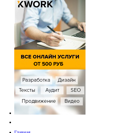
Главная