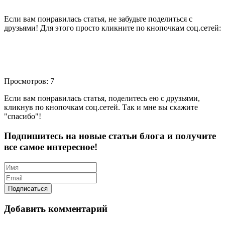
Если вам понравилась статья, не забудьте поделиться с
друзьями! Для этого просто кликните по кнопочкам соц.сетей:
Просмотров: 7
Если вам понравилась статья, поделитесь ею с друзьями,
кликнув по кнопочкам соц.сетей. Так и мне вы скажите
"спасибо"!
Подпишитесь на новые статьи блога и получите
все самое интересное!
Добавить комментарий