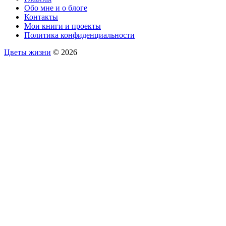
Обо мне и о блоге
Контакты
Мои книги и проекты
Политика конфиденциальности
Цветы жизни
© 2026