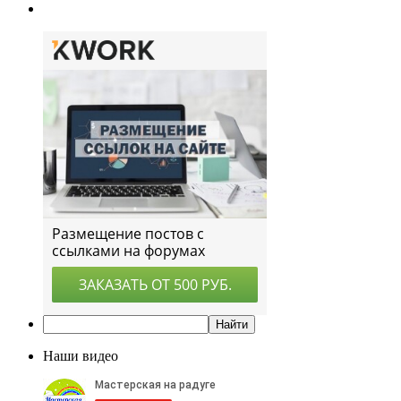
Наши видео