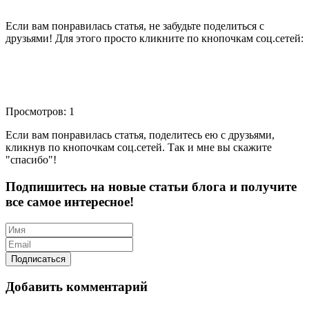
Если вам понравилась статья, не забудьте поделиться с
друзьями! Для этого просто кликните по кнопочкам соц.сетей:
Просмотров: 1
Если вам понравилась статья, поделитесь ею с друзьями,
кликнув по кнопочкам соц.сетей. Так и мне вы скажите
"спасибо"!
Подпишитесь на новые статьи блога и получите
все самое интересное!
Добавить комментарий