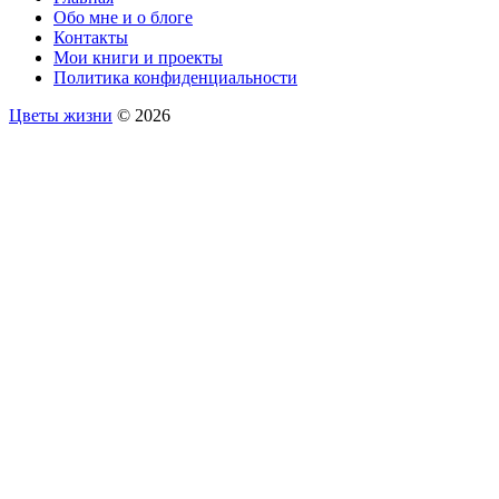
Обо мне и о блоге
Контакты
Мои книги и проекты
Политика конфиденциальности
Цветы жизни
© 2026