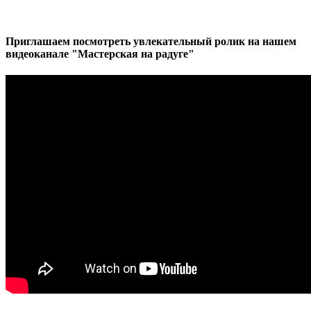
Приглашаем посмотреть увлекательный ролик на нашем
видеоканале "Мастерская на радуге"