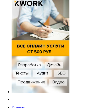
Главная