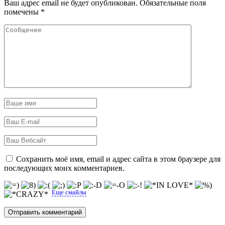
Ваш адрес email не будет опубликован.
Обязательные поля
помечены
*
Сохранить моё имя, email и адрес сайта в этом браузере для
последующих моих комментариев.
Еще смайлы