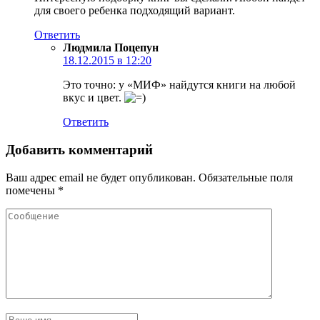
для своего ребенка подходящий вариант.
Ответить
Людмила Поцепун
18.12.2015 в 12:20
Это точно: у «МИФ» найдутся книги на любой
вкус и цвет.
Ответить
Добавить комментарий
Ваш адрес email не будет опубликован.
Обязательные поля
помечены
*