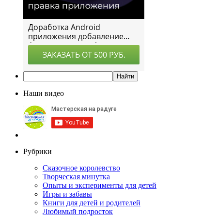
Наши видео
Рубрики
Сказочное королевство
Творческая минутка
Опыты и эксперименты для детей
Игры и забавы
Книги для детей и родителей
Любимый подросток