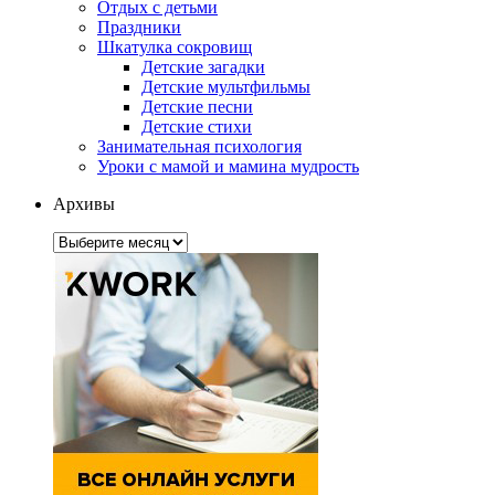
Отдых с детьми
Праздники
Шкатулка сокровищ
Детские загадки
Детские мультфильмы
Детские песни
Детские стихи
Занимательная психология
Уроки с мамой и мамина мудрость
Архивы
Архивы