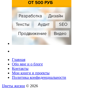
Главная
Обо мне и о блоге
Контакты
Мои книги и проекты
Политика конфиденциальности
Цветы жизни
© 2026