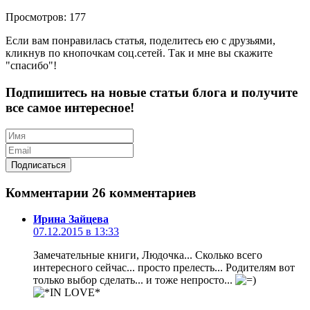
Просмотров: 177
Если вам понравилась статья, поделитесь ею с друзьями,
кликнув по кнопочкам соц.сетей. Так и мне вы скажите
"спасибо"!
Подпишитесь на новые статьи блога и получите
все самое интересное!
Комментарии
26 комментариев
Ирина Зайцева
07.12.2015 в 13:33
Замечательные книги, Людочка... Сколько всего
интересного сейчас... просто прелесть... Родителям вот
только выбор сделать... и тоже непросто...