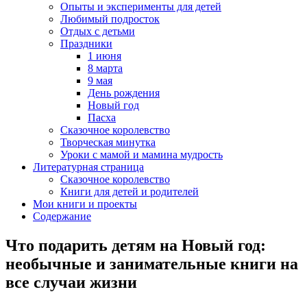
Опыты и эксперименты для детей
Любимый подросток
Отдых с детьми
Праздники
1 июня
8 марта
9 мая
День рождения
Новый год
Пасха
Сказочное королевство
Творческая минутка
Уроки с мамой и мамина мудрость
Литературная страница
Сказочное королевство
Книги для детей и родителей
Мои книги и проекты
Содержание
Что подарить детям на Новый год:
необычные и занимательные книги на
все случаи жизни