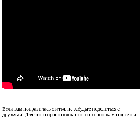
Если вам понравилась статья, не забудьте поделиться с
друзьями! Для этого просто кликните по кнопочкам соц.сетей: