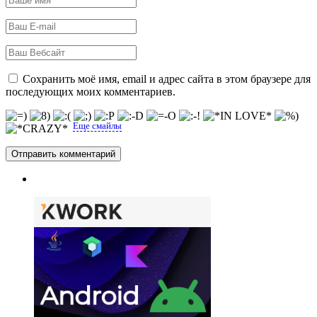
Сохранить моё имя, email и адрес сайта в этом браузере для
последующих моих комментариев.
Еще смайлы