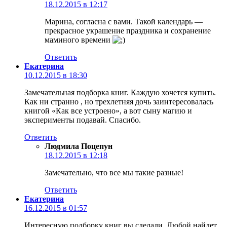
18.12.2015 в 12:17
Марина, согласна с вами. Такой календарь —
прекрасное украшение праздника и сохранение
маминого времени
Ответить
Екатерина
10.12.2015 в 18:30
Замечательная подборка книг. Каждую хочется купить.
Как ни странно , но трехлетняя дочь заинтересовалась
книгой «Как все устроено», а вот сыну магию и
эксперименты подавай. Спасибо.
Ответить
Людмила Поцепун
18.12.2015 в 12:18
Замечательно, что все мы такие разные!
Ответить
Екатерина
16.12.2015 в 01:57
Интересную подборку книг вы сделали. Любой найдет