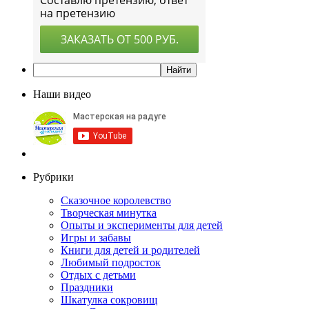
Наши видео
Рубрики
Сказочное королевство
Творческая минутка
Опыты и эксперименты для детей
Игры и забавы
Книги для детей и родителей
Любимый подросток
Отдых с детьми
Праздники
Шкатулка сокровищ