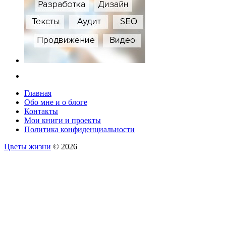
Главная
Обо мне и о блоге
Контакты
Мои книги и проекты
Политика конфиденциальности
Цветы жизни
© 2026