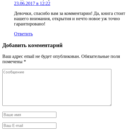
23.06.2017 в 12:22
Девочки, спасибо вам за комментарии! Да, книга стоит
нашего внимания, открытия и нечто новое уж точно
гарантировано!
Ответить
Добавить комментарий
Ваш адрес email не будет опубликован.
Обязательные поля
помечены
*