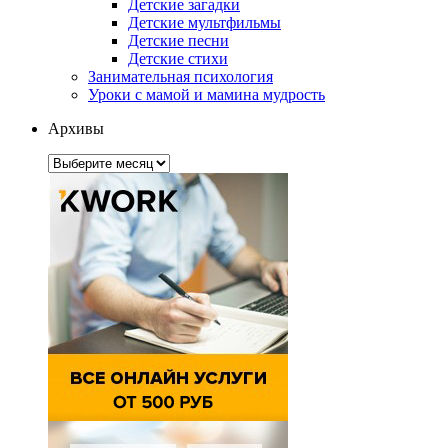
Детские загадки
Детские мультфильмы
Детские песни
Детские стихи
Занимательная психология
Уроки с мамой и мамина мудрость
Архивы
Архивы