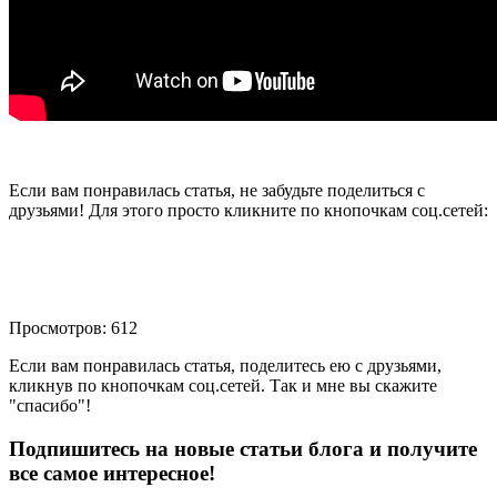
Если вам понравилась статья, не забудьте поделиться с
друзьями! Для этого просто кликните по кнопочкам соц.сетей:
Просмотров: 612
Если вам понравилась статья, поделитесь ею с друзьями,
кликнув по кнопочкам соц.сетей. Так и мне вы скажите
"спасибо"!
Подпишитесь на новые статьи блога и получите
все самое интересное!