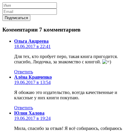
Комментарии
7 комментариев
Ольга Андреева
18.06.2017 в 22:41
Для тех, кто пробует перо, такая книга пригодится.
спасибо, Людочка, за знакомство с книгой.
Ответить
Алёна Кравченко
19.06.2017 в 13:54
Я обожаю это издательство, всегда качественные и
классные у них книги покупаю.
Ответить
Юлия Халова
19.06.2017 в 19:24
Мила, спасибо за отзыв! Я всё собираюсь, собираюсь