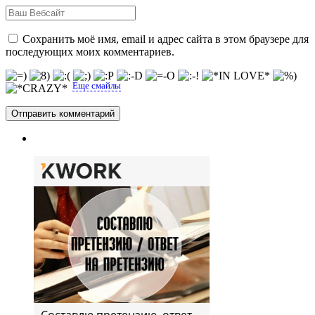
Сохранить моё имя, email и адрес сайта в этом браузере для
последующих моих комментариев.
Еще смайлы