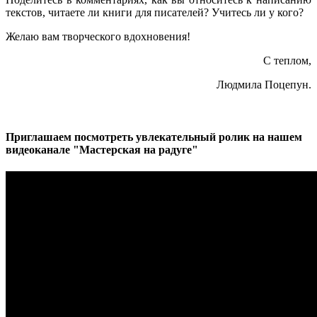
текстов, читаете ли книги для писателей? Учитесь ли у кого?
Желаю вам творческого вдохновения!
С теплом,
Людмила Поцепун.
Приглашаем посмотреть увлекательный ролик на нашем
видеоканале "Мастерская на радуге"