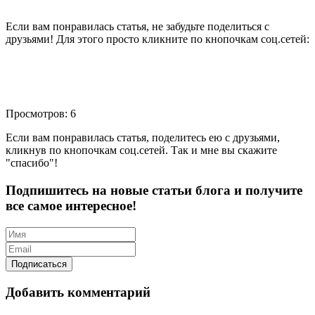
Если вам понравилась статья, не забудьте поделиться с
друзьями! Для этого просто кликните по кнопочкам соц.сетей:
Просмотров: 6
Если вам понравилась статья, поделитесь ею с друзьями,
кликнув по кнопочкам соц.сетей. Так и мне вы скажите
"спасибо"!
Подпишитесь на новые статьи блога и получите
все самое интересное!
Добавить комментарий