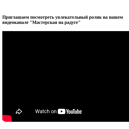
Приглашаем посмотреть увлекательный ролик на нашем
видеоканале "Мастерская на радуге"