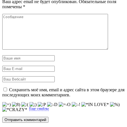
Ваш адрес email не будет опубликован.
Обязательные поля
помечены
*
Сохранить моё имя, email и адрес сайта в этом браузере для
последующих моих комментариев.
Еще смайлы