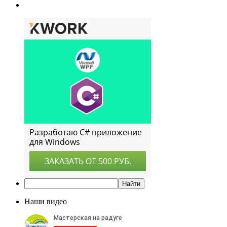
Наши видео