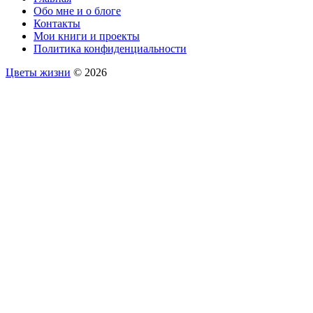
Обо мне и о блоге
Контакты
Мои книги и проекты
Политика конфиденциальности
Цветы жизни
© 2026