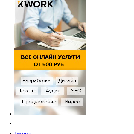
Главная