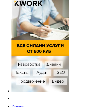
Главная