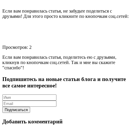
Если вам понравилась статья, не забудьте поделиться с
друзьями! Для этого просто кликните по кнопочкам соц.сетей:
Просмотров: 2
Если вам понравилась статья, поделитесь ею с друзьями,
кликнув по кнопочкам соц.сетей. Так и мне вы скажите
"спасибо"!
Подпишитесь на новые статьи блога и получите
все самое интересное!
Добавить комментарий