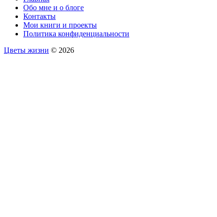
Обо мне и о блоге
Контакты
Мои книги и проекты
Политика конфиденциальности
Цветы жизни
© 2026