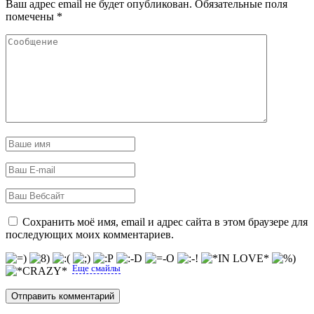
Ваш адрес email не будет опубликован.
Обязательные поля
помечены
*
Сохранить моё имя, email и адрес сайта в этом браузере для
последующих моих комментариев.
Еще смайлы