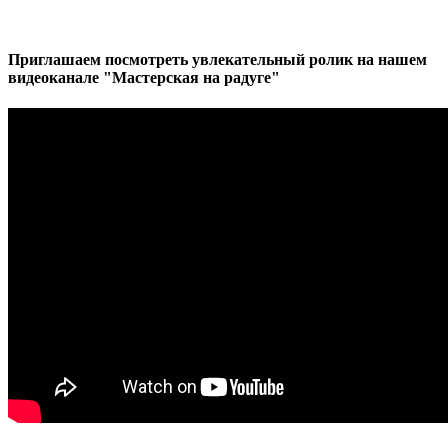
Приглашаем посмотреть увлекательный ролик на нашем
видеоканале "Мастерская на радуге"