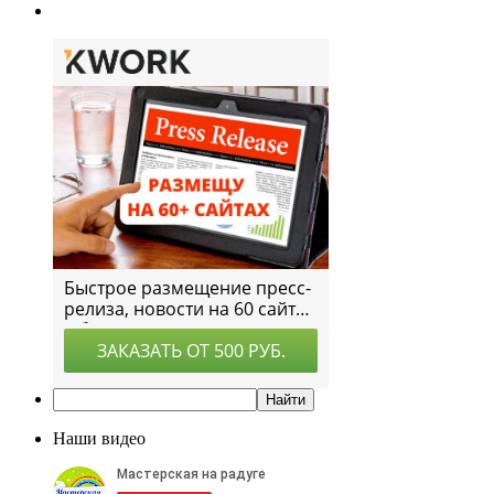
Наши видео