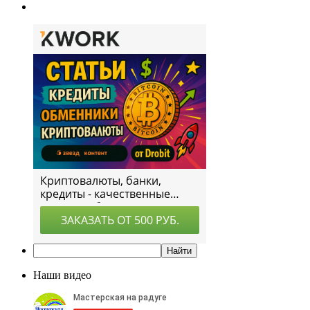
Наши видео