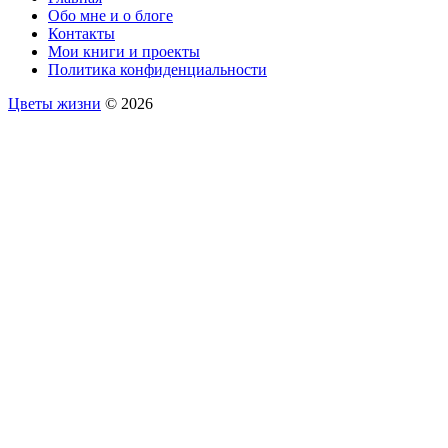
Обо мне и о блоге
Контакты
Мои книги и проекты
Политика конфиденциальности
Цветы жизни
© 2026