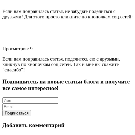
Если вам понравилась статья, не забудьте поделиться с
друзьями! Для этого просто кликните по кнопочкам соц.сетей:
Просмотров: 9
Если вам понравилась статья, поделитесь ею с друзьями,
кликнув по кнопочкам соц.сетей. Так и мне вы скажите
"спасибо"!
Подпишитесь на новые статьи блога и получите
все самое интересное!
Добавить комментарий