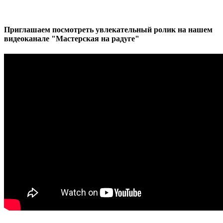
Приглашаем посмотреть увлекательный ролик на нашем
видеоканале "Мастерская на радуге"