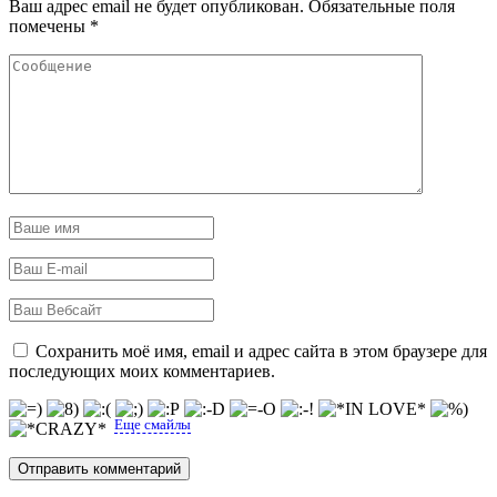
Ваш адрес email не будет опубликован.
Обязательные поля
помечены
*
Сохранить моё имя, email и адрес сайта в этом браузере для
последующих моих комментариев.
Еще смайлы