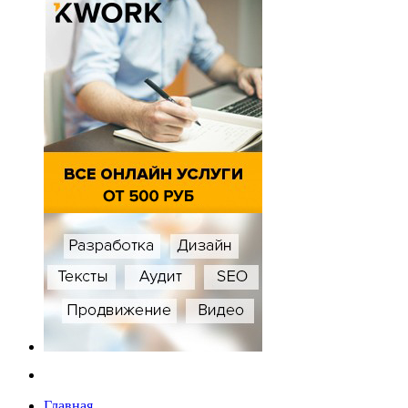
Главная