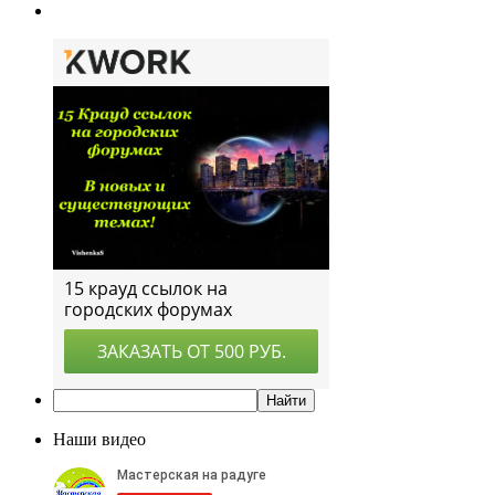
Наши видео