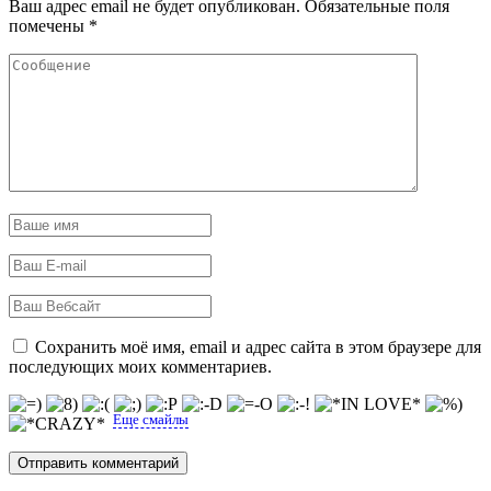
Ваш адрес email не будет опубликован.
Обязательные поля
помечены
*
Сохранить моё имя, email и адрес сайта в этом браузере для
последующих моих комментариев.
Еще смайлы