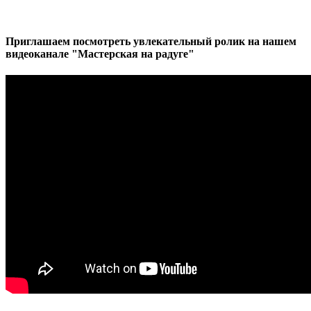
Приглашаем посмотреть увлекательный ролик на нашем
видеоканале "Мастерская на радуге"