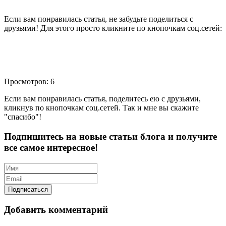
Если вам понравилась статья, не забудьте поделиться с
друзьями! Для этого просто кликните по кнопочкам соц.сетей:
Просмотров: 6
Если вам понравилась статья, поделитесь ею с друзьями,
кликнув по кнопочкам соц.сетей. Так и мне вы скажите
"спасибо"!
Подпишитесь на новые статьи блога и получите
все самое интересное!
Добавить комментарий