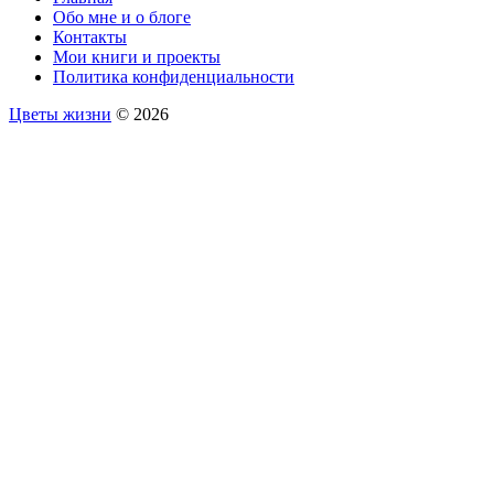
Обо мне и о блоге
Контакты
Мои книги и проекты
Политика конфиденциальности
Цветы жизни
© 2026