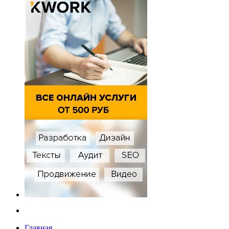
Главная