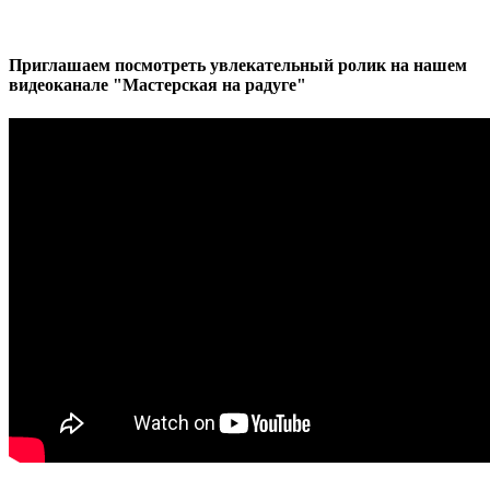
Приглашаем посмотреть увлекательный ролик на нашем
видеоканале "Мастерская на радуге"