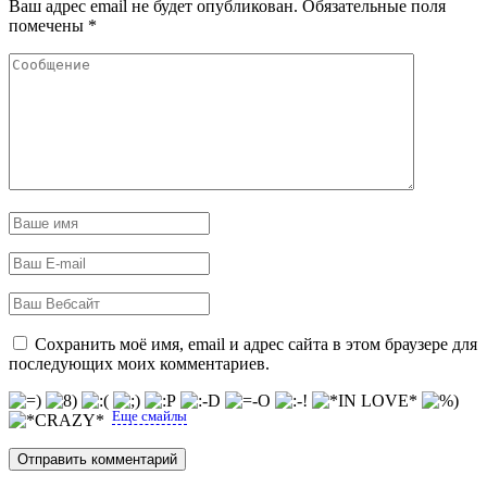
Ваш адрес email не будет опубликован.
Обязательные поля
помечены
*
Сохранить моё имя, email и адрес сайта в этом браузере для
последующих моих комментариев.
Еще смайлы