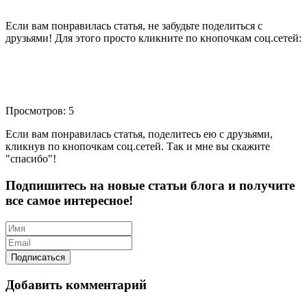
Если вам понравилась статья, не забудьте поделиться с
друзьями! Для этого просто кликните по кнопочкам соц.сетей:
Просмотров: 5
Если вам понравилась статья, поделитесь ею с друзьями,
кликнув по кнопочкам соц.сетей. Так и мне вы скажите
"спасибо"!
Подпишитесь на новые статьи блога и получите
все самое интересное!
Добавить комментарий