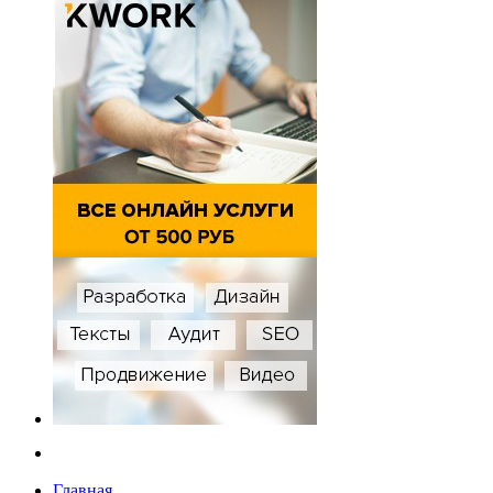
Главная