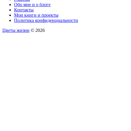
Обо мне и о блоге
Контакты
Мои книги и проекты
Политика конфиденциальности
Цветы жизни
© 2026