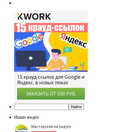
Наши видео