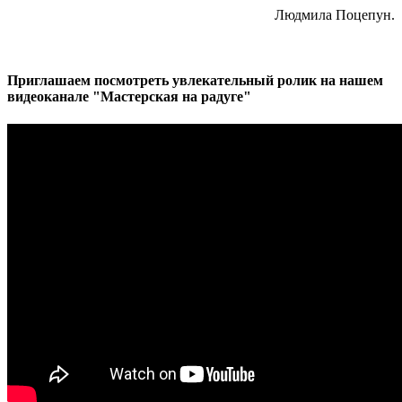
Людмила Поцепун.
Приглашаем посмотреть увлекательный ролик на нашем
видеоканале "Мастерская на радуге"