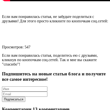
Если вам понравилась статья, не забудьте поделиться с
друзьями! Для этого просто кликните по кнопочкам соц.сетей:
Просмотров: 547
Если вам понравилась статья, поделитесь ею с друзьями,
кликнув по кнопочкам соц.сетей. Так и мне вы скажите
"спасибо"!
Подпишитесь на новые статьи блога и получите
все самое интересное!
Комментарии
13 комментариев