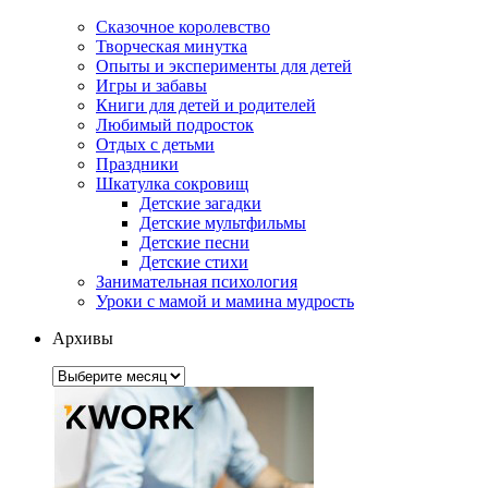
Сказочное королевство
Творческая минутка
Опыты и эксперименты для детей
Игры и забавы
Книги для детей и родителей
Любимый подросток
Отдых с детьми
Праздники
Шкатулка сокровищ
Детские загадки
Детские мультфильмы
Детские песни
Детские стихи
Занимательная психология
Уроки с мамой и мамина мудрость
Архивы
Архивы