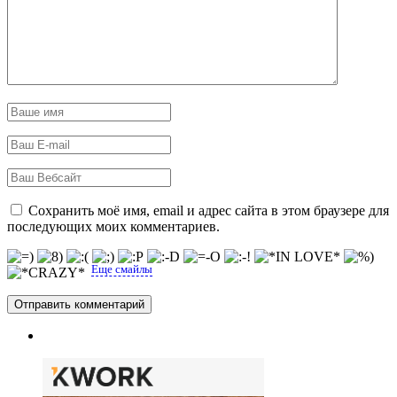
Сохранить моё имя, email и адрес сайта в этом браузере для
последующих моих комментариев.
Еще смайлы