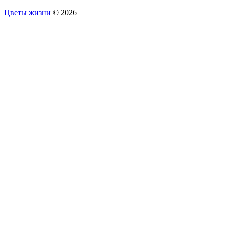
Цветы жизни
© 2026