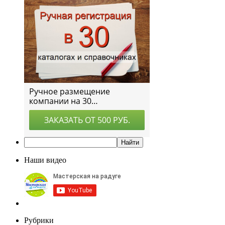
Наши видео
Рубрики