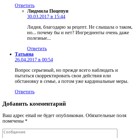
Ответить
Людмила Поцепун
30.03.2017 в 15:44
Лидия, благодарю за рецепт. Не слышала о таком,
но... почему бы и нет? Ингредиенты очень даже
полезные...
Ответить
Татьяна
26.04.2017 в 00:54
Вопрос серьезный, но прежде всего наблюдать и
пытаться скорректировать свои действия или
обстановку в семье, а потом уже кардинальные меры.
Ответить
Добавить комментарий
Ваш адрес email не будет опубликован.
Обязательные поля
помечены
*