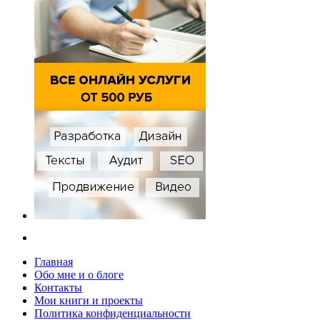
Главная
Обо мне и о блоге
Контакты
Мои книги и проекты
Политика конфиденциальности