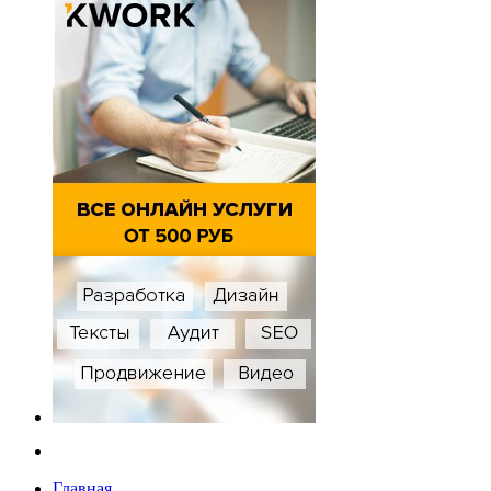
Главная