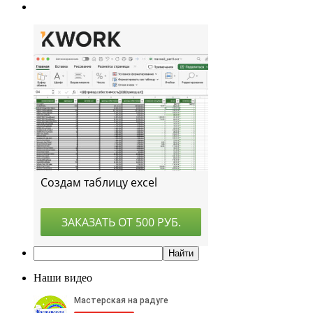
Наши видео