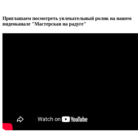
Приглашаем посмотреть увлекательный ролик на нашем
видеоканале "Мастерская на радуге"