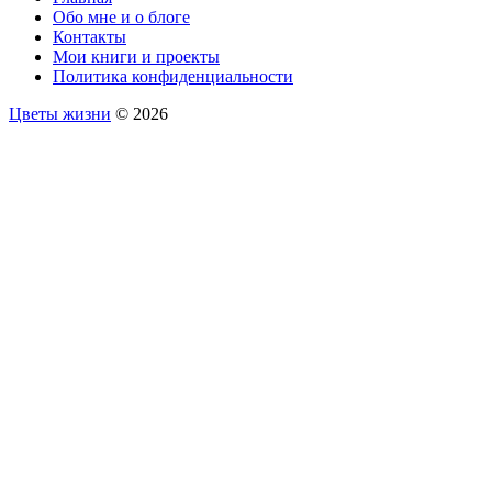
Обо мне и о блоге
Контакты
Мои книги и проекты
Политика конфиденциальности
Цветы жизни
© 2026