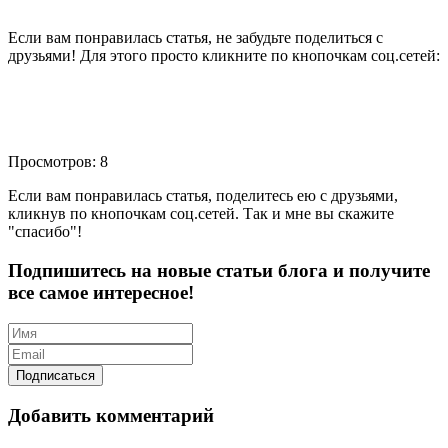
Если вам понравилась статья, не забудьте поделиться с
друзьями! Для этого просто кликните по кнопочкам соц.сетей:
Просмотров: 8
Если вам понравилась статья, поделитесь ею с друзьями,
кликнув по кнопочкам соц.сетей. Так и мне вы скажите
"спасибо"!
Подпишитесь на новые статьи блога и получите
все самое интересное!
Добавить комментарий