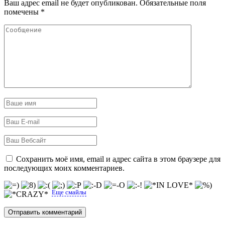
Ваш адрес email не будет опубликован.
Обязательные поля
помечены
*
Сохранить моё имя, email и адрес сайта в этом браузере для
последующих моих комментариев.
Еще смайлы