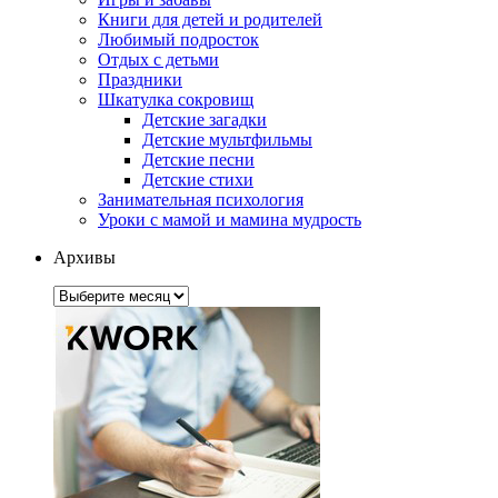
Книги для детей и родителей
Любимый подросток
Отдых с детьми
Праздники
Шкатулка сокровищ
Детские загадки
Детские мультфильмы
Детские песни
Детские стихи
Занимательная психология
Уроки с мамой и мамина мудрость
Архивы
Архивы