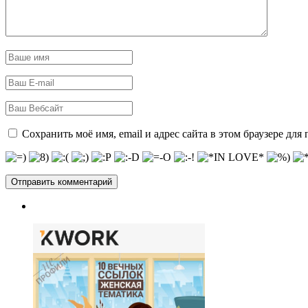
Сохранить моё имя, email и адрес сайта в этом браузере д