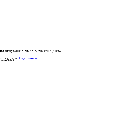
ля последующих моих комментариев.
Еще смайлы