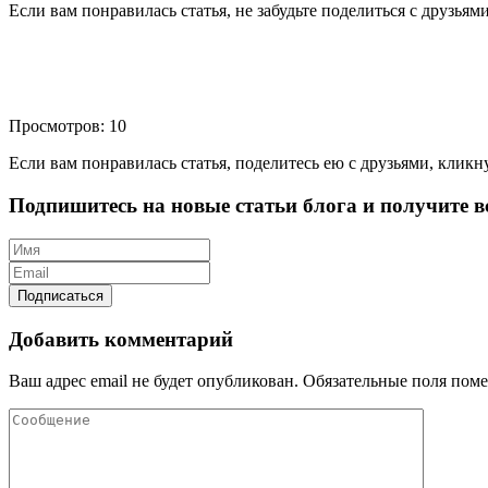
Если вам понравилась статья, не забудьте поделиться с друзьям
Просмотров: 10
Если вам понравилась статья, поделитесь ею с друзьями, кликн
Подпишитесь на новые статьи блога и получите вс
Добавить комментарий
Ваш адрес email не будет опубликован.
Обязательные поля пом