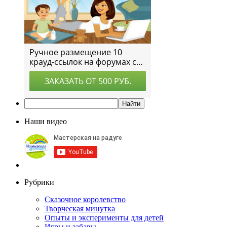
Наши видео
Рубрики
Сказочное королевство
Творческая минутка
Опыты и эксперименты для детей
Игры и забавы