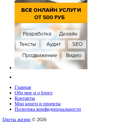
Главная
Обо мне и о блоге
Контакты
Мои книги и проекты
Политика конфиденциальности
Цветы жизни
© 2026