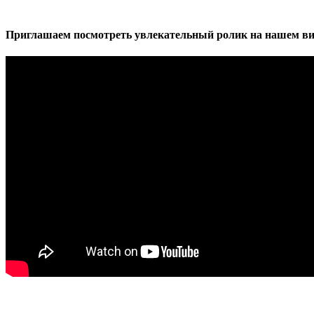
Приглашаем посмотреть увлекательный ролик на нашем ви