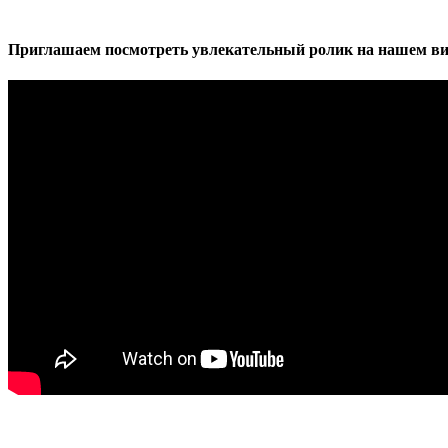
Приглашаем посмотреть увлекательный ролик на нашем ви