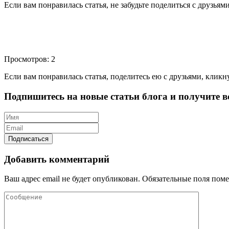
Если вам понравилась статья, не забудьте поделиться с друзьям
Просмотров: 2
Если вам понравилась статья, поделитесь ею с друзьями, кликн
Подпишитесь на новые статьи блога и получите вс
Добавить комментарий
Ваш адрес email не будет опубликован.
Обязательные поля пом