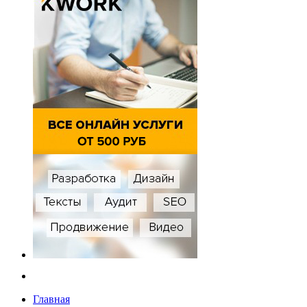
Главная