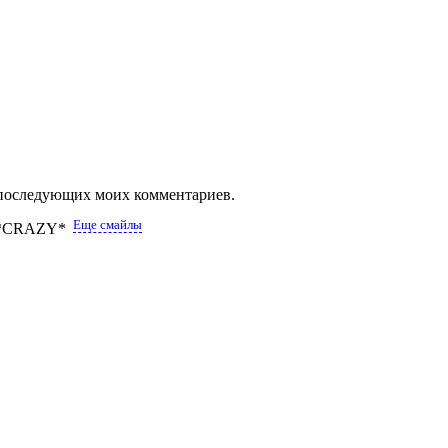
ля последующих моих комментариев.
Еще смайлы