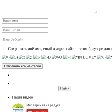
Сохранить моё имя, email и адрес сайта в этом браузере д
Наши видео