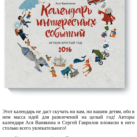
Этот календарь не даст скучать ни вам, ни вашим детям, ибо в
нем масса идей для развлечений на целый год! Авторы
календаря Ася Ванякина и Сергей Гаврилов вложили в него
столько всего увлекательного!