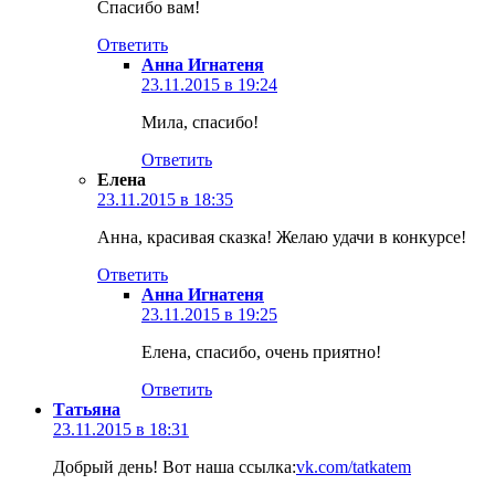
Спасибо вам!
Ответить
Анна Игнатеня
23.11.2015 в 19:24
Мила, спасибо!
Ответить
Елена
23.11.2015 в 18:35
Анна, красивая сказка! Желаю удачи в конкурсе!
Ответить
Анна Игнатеня
23.11.2015 в 19:25
Елена, спасибо, очень приятно!
Ответить
Татьяна
23.11.2015 в 18:31
Добрый день! Вот наша ссылка:
vk.com/tatkatem