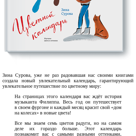
Зина Сурова, уже не раз радовавшая нас своими книгами
создала новый увлекательный календарь, гарантирующий
увлекательное путешествие по цветному миру:
На страницах этого календаря вас ждёт история
музыканта Филиппа. Весь год он путешествует
в своем фургоне и каждый месяц красит свой «дом
на колесах» в новые цвета!
Все мы знаем семь цветов радуги, но на самом
деле их гораздо больше. Этот календарь
познакомит вас с самыми разными оттенками,