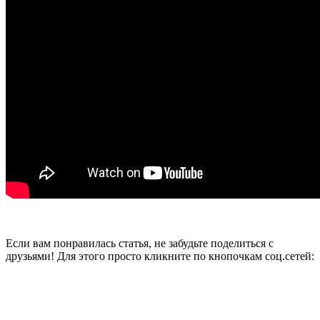
Если вам понравилась статья, не забудьте поделиться с
друзьями! Для этого просто кликните по кнопочкам соц.сетей: