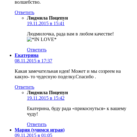
волшебство.
Ответить
Людмила Поцепун
19.11.2015 в 15:41
Людмилочка, рада вам в любом качестве!
Ответить
Екатерина
08.11.2015 в 17:37
Какая замечательная идея! Может и мы созреем на
какую- то чудесную поделку.Спасибо .
Ответить
Людмила Поцепун
19.11.2015 в 15:42
Екатерина, буду рада «прикоснуться» к вашему
чуду!
Ответить
Мария (учимся играя)
09.11.2015 в 01:05