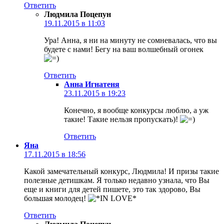
Ответить
Людмила Поцепун
19.11.2015 в 11:03
Ура! Анна, я ни на минуту не сомневалась, что вы
будете с нами! Бегу на ваш волшебный огонек
Ответить
Анна Игнатеня
23.11.2015 в 19:23
Конечно, я вообще конкурсы люблю, а уж
такие! Такие нельзя пропускать)!
Ответить
Яна
17.11.2015 в 18:56
Какой замечательный конкурс, Людмила! И призы такие
полезные детишкам. Я только недавно узнала, что Вы
еще и книги для детей пишете, это так здорово, Вы
большая молодец!
Ответить