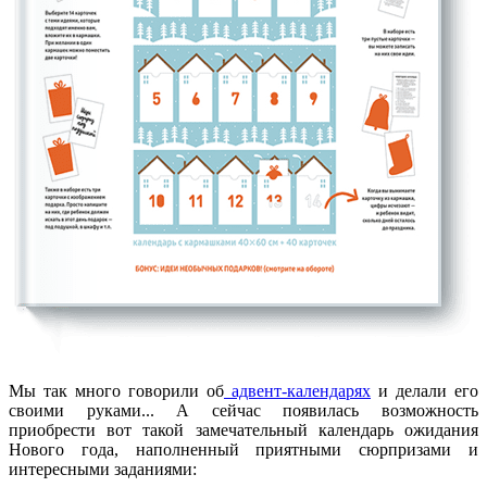
Мы так много говорили об
адвент-календарях
и делали его
своими руками... А сейчас появилась возможность
приобрести вот такой замечательный календарь ожидания
Нового года, наполненный приятными сюрпризами и
интересными заданиями: