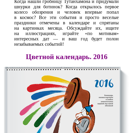
Когда нашли гробницу Тутанхамона и придумали
шнурки для ботинок? Когда открылось первое
колесо обозрения и человек впервые попал
в космос? Все эти события и просто веселые
праздники отмечены в календаре и спрятаны
на картинках месяца. Обсуждайте их, ищите
на иллюстрациях, играйте «по мотивам»
интересных дат — и ваш год будет полон
незабываемых событий!
Цветной календарь. 2016