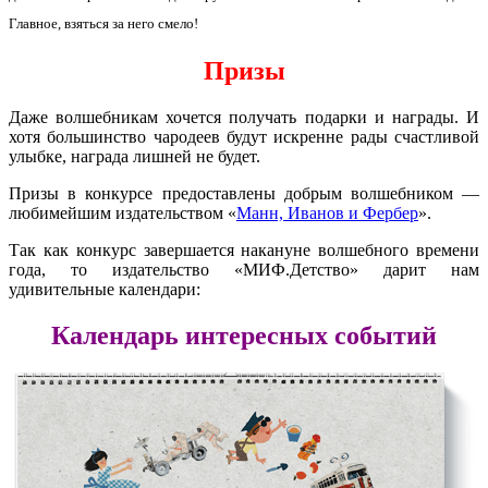
Главное, взяться за него смело!
Призы
Даже волшебникам хочется получать подарки и награды. И
хотя большинство чародеев будут искренне рады счастливой
улыбке, награда лишней не будет.
Призы в конкурсе предоставлены добрым волшебником —
любимейшим издательством «
Манн, Иванов и Фербер
».
Так как конкурс завершается накануне волшебного времени
года, то издательство «МИФ.Детство» дарит нам
удивительные календари:
Календарь интересных событий