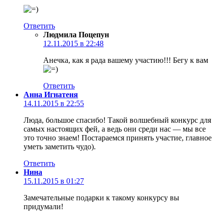
Ответить
Людмила Поцепун
12.11.2015 в 22:48
Анечка, как я рада вашему участию!!! Бегу к вам
Ответить
Анна Игнатеня
14.11.2015 в 22:55
Люда, большое спасибо! Такой волшебный конкурс для
самых настоящих фей, а ведь они среди нас — мы все
это точно знаем! Постараемся принять участие, главное
уметь заметить чудо).
Ответить
Нина
15.11.2015 в 01:27
Замечательные подарки к такому конкурсу вы
придумали!