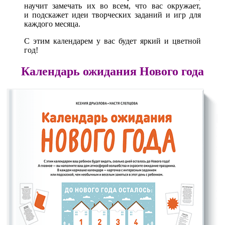
научит замечать их во всем, что вас окружает,
и подскажет идеи творческих заданий и игр для
каждого месяца.
С этим календарем у вас будет яркий и цветной
год!
Календарь ожидания Нового года