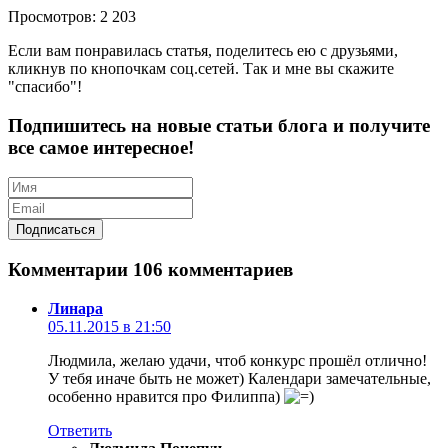
Просмотров: 2 203
Если вам понравилась статья, поделитесь ею с друзьями,
кликнув по кнопочкам соц.сетей. Так и мне вы скажите
"спасибо"!
Подпишитесь на новые статьи блога и получите
все самое интересное!
Комментарии
106 комментариев
Линара
05.11.2015 в 21:50
Людмила, желаю удачи, чтоб конкурс прошёл отлично!
У тебя иначе быть не может) Календари замечательные,
особенно нравится про Филиппа)
Ответить