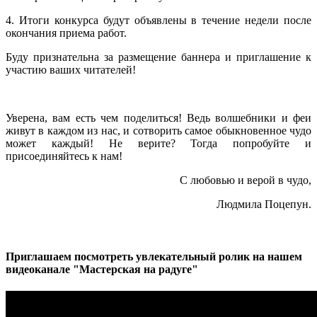
4. Итоги конкурса будут объявлены в течение недели после
окончания приема работ.
Буду признательна за размещение баннера и приглашение к
участию ваших читателей!
Уверена, вам есть чем поделиться! Ведь волшебники и феи
живут в каждом из нас, и сотворить самое обыкновенное чудо
может каждый! Не верите? Тогда попробуйте и
присоединяйтесь к нам!
С любовью и верой в чудо,
Людмила Поцепун.
Приглашаем посмотреть увлекательный ролик на нашем
видеоканале "Мастерская на радуге"