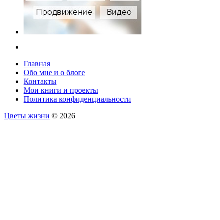
Главная
Обо мне и о блоге
Контакты
Мои книги и проекты
Политика конфиденциальности
Цветы жизни
© 2026