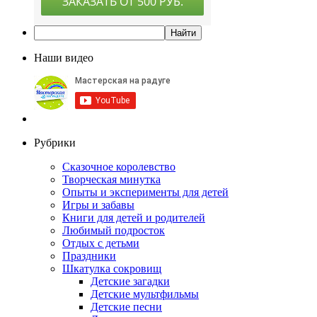
Наши видео
Рубрики
Сказочное королевство
Творческая минутка
Опыты и эксперименты для детей
Игры и забавы
Книги для детей и родителей
Любимый подросток
Отдых с детьми
Праздники
Шкатулка сокровищ
Детские загадки
Детские мультфильмы
Детские песни