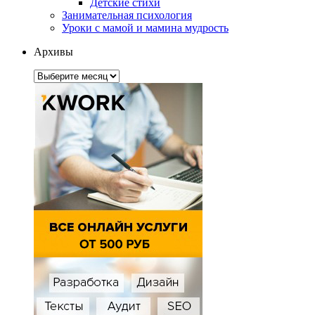
Детские стихи
Занимательная психология
Уроки с мамой и мамина мудрость
Архивы
Архивы