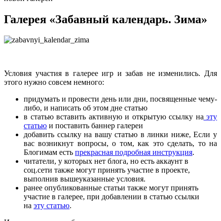
Галерея «Забавный календарь. Зима»
Условия участия в галерее игр и забав не изменились. Для
этого нужно совсем немного:
придумать и провести день или дни, посвященные чему-
либо, и написать об этом дне статью
в статью вставить активную и открытую ссылку на
эту
статью
и поставить баннер галереи
добавить ссылку на вашу статью в линки ниже, Если у
вас возникнут вопросы, о том, как это сделать, то на
Блогимам есть
прекрасная подробная инструкция
.
читатели, у которых нет блога, но есть аккаунт в
соц.сети также могут принять участие в проекте,
выполнив вышеуказанные условия.
ранее опубликованные статьи также могут принять
участие в галерее, при добавлении в статью ссылки
на
эту статью
.