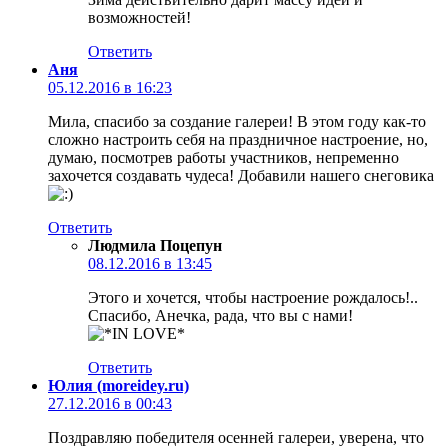
возможностей!
Ответить
Аня
05.12.2016 в 16:23
Мила, спасибо за создание галереи! В этом году как-то
сложно настроить себя на праздничное настроение, но,
думаю, посмотрев работы участников, непременно
захочется создавать чудеса! Добавили нашего снеговика
Ответить
Людмила Поцепун
08.12.2016 в 13:45
Этого и хочется, чтобы настроение рождалось!..
Спасибо, Анечка, рада, что вы с нами!
Ответить
Юлия (moreidey.ru)
27.12.2016 в 00:43
Поздравляю победителя осенней галереи, уверена, что