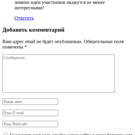
зимние идеи участников окажутся не менее
интересными!
Ответить
Добавить комментарий
Ваш адрес email не будет опубликован.
Обязательные поля
помечены
*