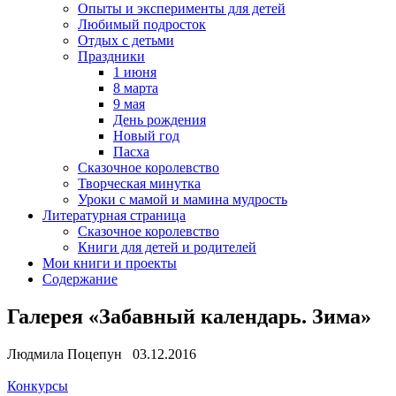
Опыты и эксперименты для детей
Любимый подросток
Отдых с детьми
Праздники
1 июня
8 марта
9 мая
День рождения
Новый год
Пасха
Сказочное королевство
Творческая минутка
Уроки с мамой и мамина мудрость
Литературная страница
Сказочное королевство
Книги для детей и родителей
Мои книги и проекты
Содержание
Галерея «Забавный календарь. Зима»
Людмила Поцепун 03.12.2016
Конкурсы