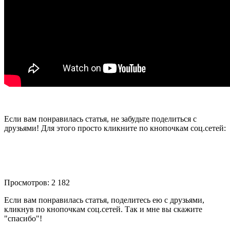
Если вам понравилась статья, не забудьте поделиться с
друзьями! Для этого просто кликните по кнопочкам соц.сетей:
Просмотров: 2 182
Если вам понравилась статья, поделитесь ею с друзьями,
кликнув по кнопочкам соц.сетей. Так и мне вы скажите
"спасибо"!