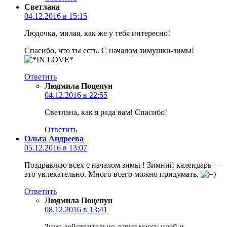
Светлана
04.12.2016 в 15:15
Людочка, милая, как же у тебя интересно!
Спасибо, что ты есть. С началом зимушки-зимы!
Ответить
Людмила Поцепун
04.12.2016 в 22:55
Светлана, как я рада вам! Спасибо!
Ответить
Ольга Андреева
05.12.2016 в 13:07
Поздравляю всех с началом зимы ! Зимний календарь —
это увлекательно. Много всего можно придумать.
Ответить
Людмила Поцепун
08.12.2016 в 13:41
Зима действительно дарит массу идей и