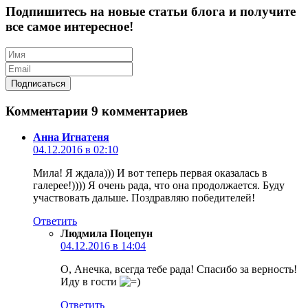
Подпишитесь на новые статьи блога и получите
все самое интересное!
Комментарии
9 комментариев
Анна Игнатеня
04.12.2016 в 02:10
Мила! Я ждала))) И вот теперь первая оказалась в
галерее!)))) Я очень рада, что она продолжается. Буду
участвовать дальше. Поздравляю победителей!
Ответить
Людмила Поцепун
04.12.2016 в 14:04
О, Анечка, всегда тебе рада! Спасибо за верность!
Иду в гости
Ответить