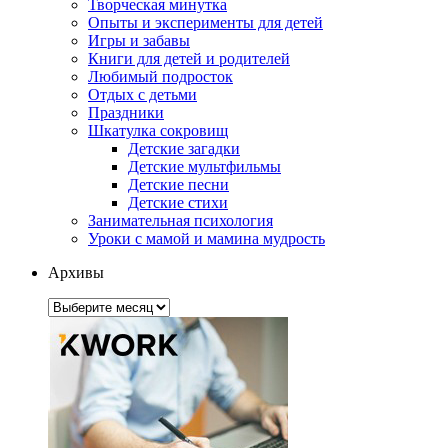
Творческая минутка
Опыты и эксперименты для детей
Игры и забавы
Книги для детей и родителей
Любимый подросток
Отдых с детьми
Праздники
Шкатулка сокровищ
Детские загадки
Детские мультфильмы
Детские песни
Детские стихи
Занимательная психология
Уроки с мамой и мамина мудрость
Архивы
Архивы