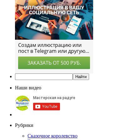
Наши видео
Рубрики
Сказочное королевство