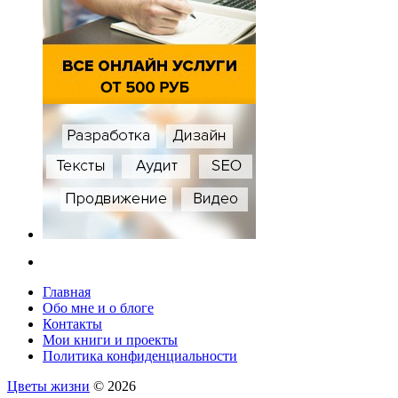
Главная
Обо мне и о блоге
Контакты
Мои книги и проекты
Политика конфиденциальности
Цветы жизни
© 2026