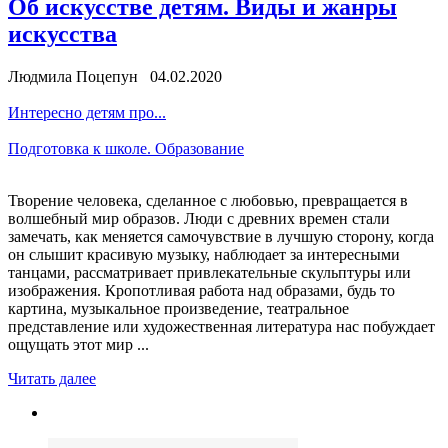
Об искусстве детям. Виды и жанры
искусства
Людмила Поцепун 04.02.2020
Интересно детям про...
Подготовка к школе. Образование
Творение человека, сделанное с любовью, превращается в
волшебный мир образов. Люди с древних времен стали
замечать, как меняется самочувствие в лучшую сторону, когда
он слышит красивую музыку, наблюдает за интересными
танцами, рассматривает привлекательные скульптуры или
изображения. Кропотливая работа над образами, будь то
картина, музыкальное произведение, театральное
представление или художественная литература нас побуждает
ощущать этот мир ...
Читать далее