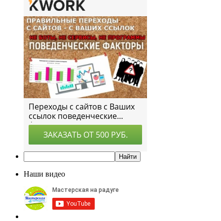
Наши видео