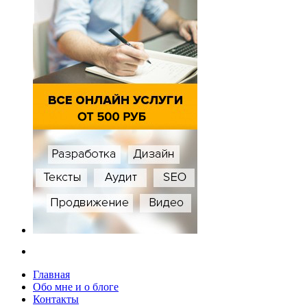
Главная
Обо мне и о блоге
Контакты