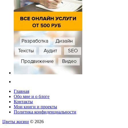
Главная
Обо мне и о блоге
Контакты
Мои книги и проекты
Политика конфиденциальности
Цветы жизни
© 2026