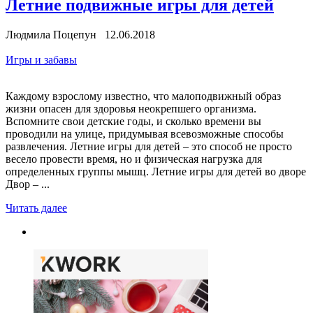
Летние подвижные игры для детей
Людмила Поцепун 12.06.2018
Игры и забавы
Каждому взрослому известно, что малоподвижный образ
жизни опасен для здоровья неокрепшего организма.
Вспомните свои детские годы, и сколько времени вы
проводили на улице, придумывая всевозможные способы
развлечения. Летние игры для детей – это способ не просто
весело провести время, но и физическая нагрузка для
определенных группы мышц. Летние игры для детей во дворе
Двор – ...
Читать далее