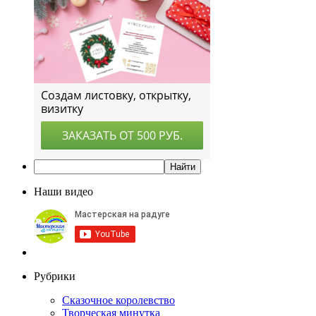
Наши видео
Рубрики
Сказочное королевство
Творческая минутка