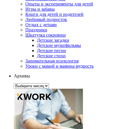
Опыты и эксперименты для детей
Игры и забавы
Книги для детей и родителей
Любимый подросток
Отдых с детьми
Праздники
Шкатулка сокровищ
Детские загадки
Детские мультфильмы
Детские песни
Детские стихи
Занимательная психология
Уроки с мамой и мамина мудрость
Архивы
Архивы