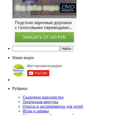
Наши видео
Рубрики
Сказочное королевство
Творческая минутка
Опыты и эксперименты для детей
Игры и забавы