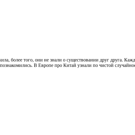
ила, более того, они не знали о существовании друг друга. Кажда
и познакомились. В Европе про Китай узнали по чистой случайно