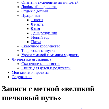
Опыты и эксперименты для детей
Любимый подросток
Отдых с детьми
Праздники
1 июня
8 марта
9 мая
День рождения
Новый год
Пасха
Сказочное королевство
Творческая минутка
Уроки с мамой и мамина мудрость
Литературная страница
Сказочное королевство
Книги для детей и родителей
Мои книги и проекты
Содержание
Записи с меткой «великий
шелковый путь»