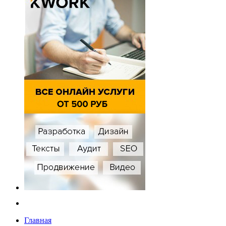
Главная