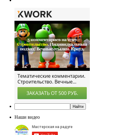
Наши видео