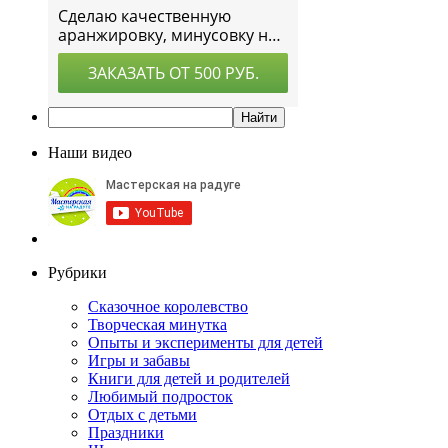
Наши видео
Рубрики
Сказочное королевство
Творческая минутка
Опыты и эксперименты для детей
Игры и забавы
Книги для детей и родителей
Любимый подросток
Отдых с детьми
Праздники