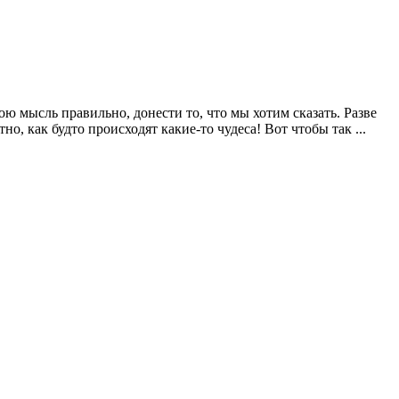
 мысль правильно, донести то, что мы хотим сказать. Разве
, как будто происходят какие-то чудеса! Вот чтобы так ...