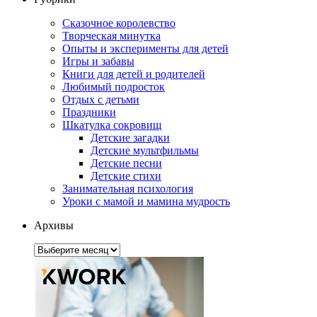
Сказочное королевство
Творческая минутка
Опыты и эксперименты для детей
Игры и забавы
Книги для детей и родителей
Любимый подросток
Отдых с детьми
Праздники
Шкатулка сокровищ
Детские загадки
Детские мультфильмы
Детские песни
Детские стихи
Занимательная психология
Уроки с мамой и мамина мудрость
Архивы
Архивы