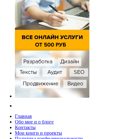
Главная
Обо мне и о блоге
Контакты
Мои книги и проекты
Политика конфиденциальности