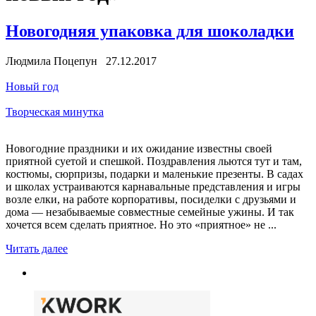
Новогодняя упаковка для шоколадки
Людмила Поцепун 27.12.2017
Новый год
Творческая минутка
Новогодние праздники и их ожидание известны своей
приятной суетой и спешкой. Поздравления льются тут и там,
костюмы, сюрпризы, подарки и маленькие презенты. В садах
и школах устраиваются карнавальные представления и игры
возле елки, на работе корпоративы, посиделки с друзьями и
дома — незабываемые совместные семейные ужины. И так
хочется всем сделать приятное. Но это «приятное» не ...
Читать далее