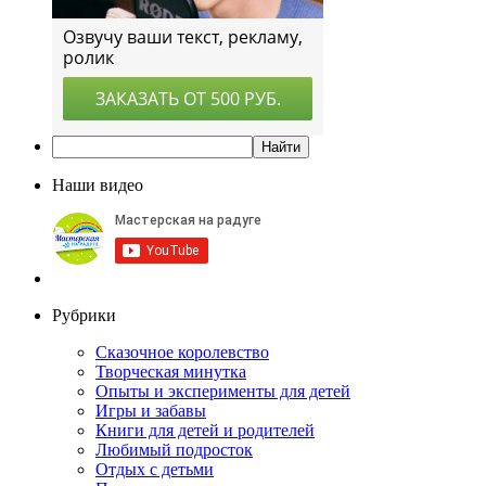
Наши видео
Рубрики
Сказочное королевство
Творческая минутка
Опыты и эксперименты для детей
Игры и забавы
Книги для детей и родителей
Любимый подросток
Отдых с детьми