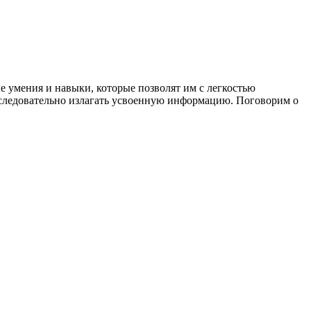
 умения и навыки, которые позволят им с легкостью
оследовательно излагать усвоенную информацию. Поговорим о