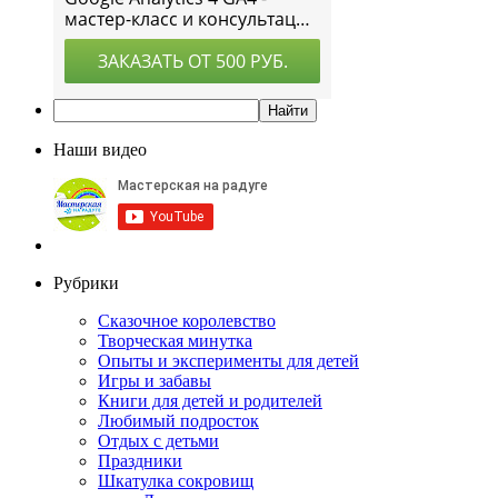
Наши видео
Рубрики
Сказочное королевство
Творческая минутка
Опыты и эксперименты для детей
Игры и забавы
Книги для детей и родителей
Любимый подросток
Отдых с детьми
Праздники
Шкатулка сокровищ