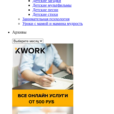
Детские загадки
Детские мультфильмы
Детские песни
Детские стихи
Занимательная психология
Уроки с мамой и мамина мудрость
Архивы
Архивы