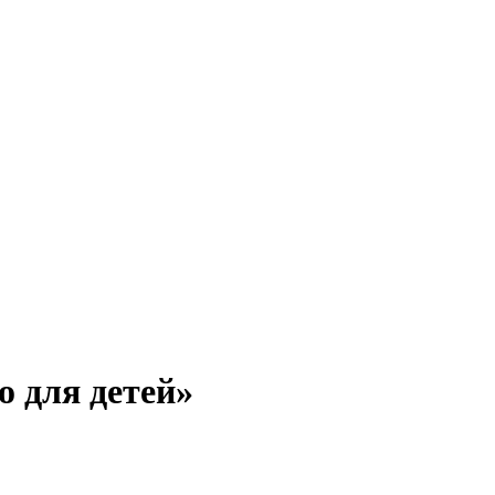
о для детей»