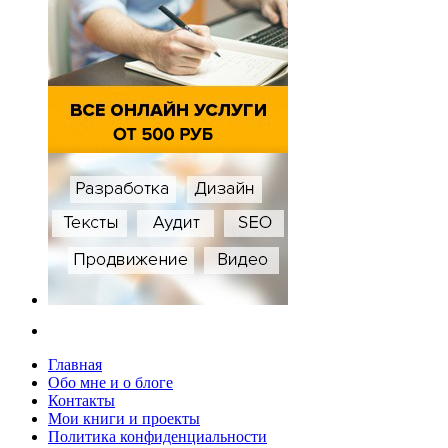
Главная
Обо мне и о блоге
Контакты
Мои книги и проекты
Политика конфиденциальности