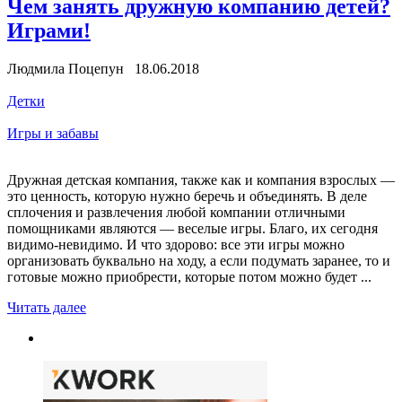
Чем занять дружную компанию детей?
Играми!
Людмила Поцепун 18.06.2018
Детки
Игры и забавы
Дружная детская компания, также как и компания взрослых —
это ценность, которую нужно беречь и объединять. В деле
сплочения и развлечения любой компании отличными
помощниками являются — веселые игры. Благо, их сегодня
видимо-невидимо. И что здорово: все эти игры можно
организовать буквально на ходу, а если подумать заранее, то и
готовые можно приобрести, которые потом можно будет ...
Читать далее