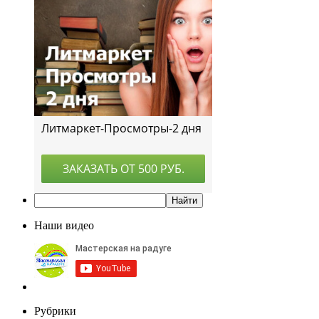
Наши видео
Рубрики