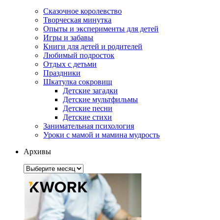
Сказочное королевство
Творческая минутка
Опыты и эксперименты для детей
Игры и забавы
Книги для детей и родителей
Любимый подросток
Отдых с детьми
Праздники
Шкатулка сокровищ
Детские загадки
Детские мультфильмы
Детские песни
Детские стихи
Занимательная психология
Уроки с мамой и мамина мудрость
Архивы
Архивы