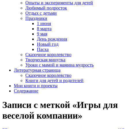
Опыты и эксперименты для детей
Любимый подросток
Отдых с детьми
Праздники
1 июня
8 марта
9 мая
День рождения
Новый год
Пасха
Сказочное королевство
Творческая минутка
Уроки с мамой и мамина мудрость
Литературная страница
Сказочное королевство
Книги для детей и родителей
Мои книги и проекты
Содержание
Записи с меткой «Игры для
веселой компании»