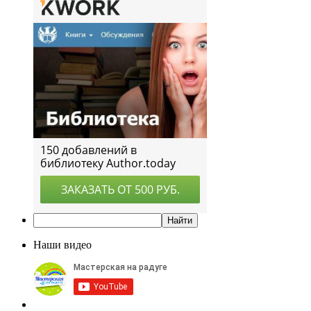
Наши видео