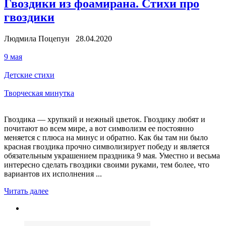
Гвоздики из фоамирана. Стихи про
гвоздики
Людмила Поцепун 28.04.2020
9 мая
Детские стихи
Творческая минутка
Гвоздика — хрупкий и нежный цветок. Гвоздику любят и
почитают во всем мире, а вот символизм ее постоянно
меняется с плюса на минус и обратно. Как бы там ни было
красная гвоздика прочно символизирует победу и является
обязательным украшением праздника 9 мая. Уместно и весьма
интересно сделать гвоздики своими руками, тем более, что
вариантов их исполнения ...
Читать далее