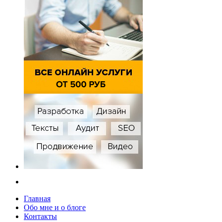
Главная
Обо мне и о блоге
Контакты