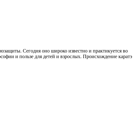
мозащиты. Сегодня оно широко известно и практикуется во
лософии и пользе для детей и взрослых. Происхождение каратэ