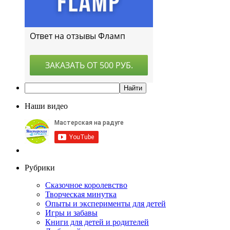
Наши видео
Рубрики
Сказочное королевство
Творческая минутка
Опыты и эксперименты для детей
Игры и забавы
Книги для детей и родителей